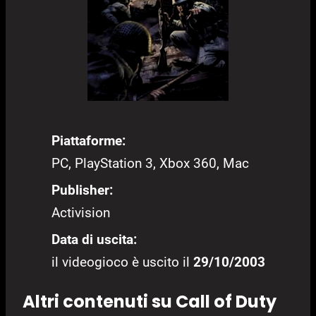
Piattaforme:
PC, PlayStation 3, Xbox 360, Mac
Publisher:
Activision
Data di uscita:
il videogioco è uscito il
29/10/2003
Altri contenuti su Call of Duty