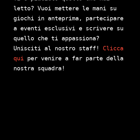
letto? Vuoi mettere le mani su
giochi in anteprima, partecipare
a eventi esclusivi e scrivere su
quello che ti appassiona?
Unisciti al nostro staff!
Clicca
qui
per venire a far parte della
nostra squadra!