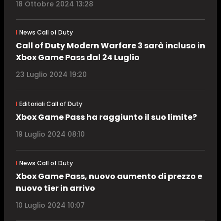
18 Ottobre 2024 13:28
News Call of Duty
Call of Duty Modern Warfare 3 sarà incluso in
Xbox Game Pass dal 24 Luglio
23 Luglio 2024 19:20
Editoriali Call of Duty
Xbox Game Pass ha raggiunto il suo limite?
19 Luglio 2024 08:10
News Call of Duty
Xbox Game Pass, nuovo aumento di prezzo e
nuovo tier in arrivo
10 Luglio 2024 10:07