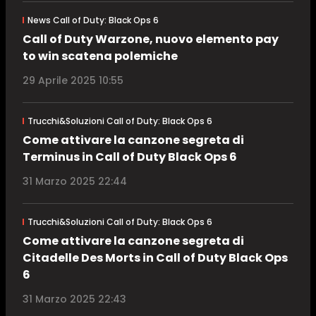
News Call of Duty: Black Ops 6
Call of Duty Warzone, nuovo elemento pay
to win scatena polemiche
29 Aprile 2025 10:55
Trucchi&Soluzioni Call of Duty: Black Ops 6
Come attivare la canzone segreta di
Terminus in Call of Duty Black Ops 6
31 Marzo 2025 22:44
Trucchi&Soluzioni Call of Duty: Black Ops 6
Come attivare la canzone segreta di
Citadelle Des Morts in Call of Duty Black Ops
6
31 Marzo 2025 22:43