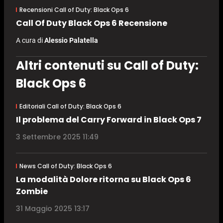
Recensioni Call of Duty: Black Ops 6
Call Of Duty Black Ops 6 Recensione
A cura di
Alessio Palatella
Altri contenuti su Call of Duty:
Black Ops 6
Editoriali Call of Duty: Black Ops 6
Il problema del Carry Forward in Black Ops 7
3 Settembre 2025 11:49
News Call of Duty: Black Ops 6
La modalità Dolore ritorna su Black Ops 6
Zombie
31 Maggio 2025 13:17