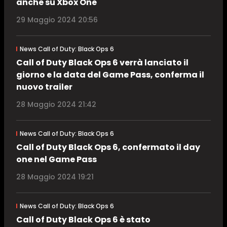
anche su Xbox One
29 Maggio 2024 20:56
News Call of Duty: Black Ops 6
Call of Duty Black Ops 6 verrà lanciato il
giorno e la data del Game Pass, conferma il
nuovo trailer
28 Maggio 2024 21:42
News Call of Duty: Black Ops 6
Call of Duty Black Ops 6, confermato il day
one nel Game Pass
28 Maggio 2024 19:21
News Call of Duty: Black Ops 6
Call of Duty Black Ops 6 è stato