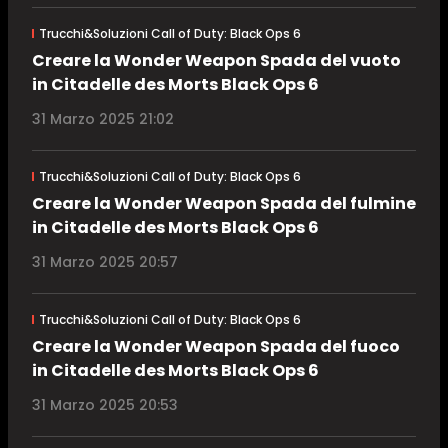
Trucchi&Soluzioni Call of Duty: Black Ops 6
Creare la Wonder Weapon Spada del vuoto
in Citadelle des Morts Black Ops 6
31 Marzo 2025 21:02
Trucchi&Soluzioni Call of Duty: Black Ops 6
Creare la Wonder Weapon Spada del fulmine
in Citadelle des Morts Black Ops 6
31 Marzo 2025 20:57
Trucchi&Soluzioni Call of Duty: Black Ops 6
Creare la Wonder Weapon Spada del fuoco
in Citadelle des Morts Black Ops 6
31 Marzo 2025 20:53