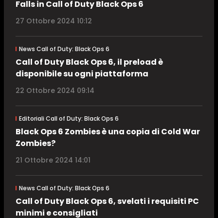
Falls in Call of Duty Black Ops 6
27 Ottobre 2024 10:12
News Call of Duty: Black Ops 6
Call of Duty Black Ops 6, il preload è
disponibile su ogni piattaforma
22 Ottobre 2024 09:14
Editoriali Call of Duty: Black Ops 6
Black Ops 6 Zombies è una copia di Cold War
Zombies?
21 Ottobre 2024 14:01
News Call of Duty: Black Ops 6
Call of Duty Black Ops 6, svelati i requisiti PC
minimi e consigliati