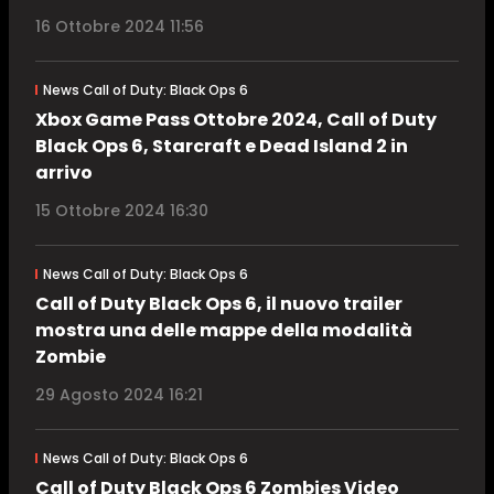
16 Ottobre 2024 11:56
News Call of Duty: Black Ops 6
Xbox Game Pass Ottobre 2024, Call of Duty
Black Ops 6, Starcraft e Dead Island 2 in
arrivo
15 Ottobre 2024 16:30
News Call of Duty: Black Ops 6
Call of Duty Black Ops 6, il nuovo trailer
mostra una delle mappe della modalità
Zombie
29 Agosto 2024 16:21
News Call of Duty: Black Ops 6
Call of Duty Black Ops 6 Zombies Video