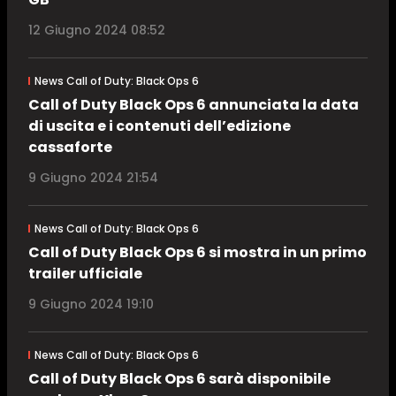
12 Giugno 2024 08:52
News Call of Duty: Black Ops 6
Call of Duty Black Ops 6 annunciata la data
di uscita e i contenuti dell’edizione
cassaforte
9 Giugno 2024 21:54
News Call of Duty: Black Ops 6
Call of Duty Black Ops 6 si mostra in un primo
trailer ufficiale
9 Giugno 2024 19:10
News Call of Duty: Black Ops 6
Call of Duty Black Ops 6 sarà disponibile