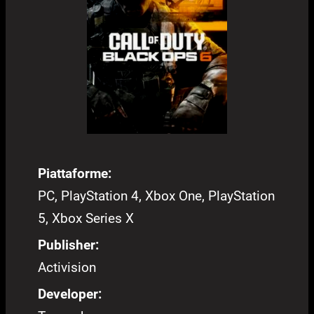
Piattaforme:
PC, PlayStation 4, Xbox One, PlayStation
5, Xbox Series X
Publisher:
Activision
Developer: