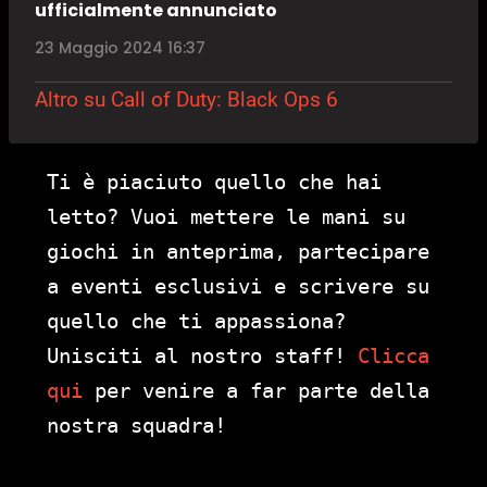
ufficialmente annunciato
23 Maggio 2024 16:37
Altro su Call of Duty: Black Ops 6
Ti è piaciuto quello che hai
letto? Vuoi mettere le mani su
giochi in anteprima, partecipare
a eventi esclusivi e scrivere su
quello che ti appassiona?
Unisciti al nostro staff!
Clicca
qui
per venire a far parte della
nostra squadra!