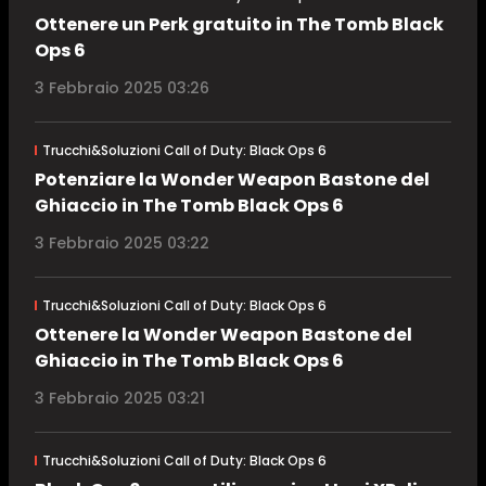
Ottenere un Perk gratuito in The Tomb Black
Ops 6
3 Febbraio 2025 03:26
Trucchi&Soluzioni Call of Duty: Black Ops 6
Potenziare la Wonder Weapon Bastone del
Ghiaccio in The Tomb Black Ops 6
3 Febbraio 2025 03:22
Trucchi&Soluzioni Call of Duty: Black Ops 6
Ottenere la Wonder Weapon Bastone del
Ghiaccio in The Tomb Black Ops 6
3 Febbraio 2025 03:21
Trucchi&Soluzioni Call of Duty: Black Ops 6