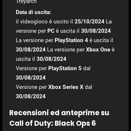
Treyarch
Data di uscita:
il videogioco è uscito il
25/10/2024
La
versione per
PC
è uscita il
30/08/2024
La versione per
PlayStation 4
è uscita il
30/08/2024
La versione per
Xbox One
è
uscita il
30/08/2024
Versione per
PlayStation 5
dal
30/08/2024
Versione per
Xbox Series X
dal
30/08/2024
Recensioni ed anteprime su
Call of Duty: Black Ops 6