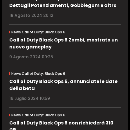
Dettagli Potenziamenti, Gobblegum e altro
18 Agosto 2024 20:12
News Call of Duty: Black Ops 6
Call of Duty Black Ops 6 Zombi, mostrato un
nuovo gameplay
9 Agosto 2024 00:25
News Call of Duty: Black Ops 6
Call of Duty Black Ops 6, annunciate le date
della beta
16 Luglio 2024 10:59
News Call of Duty: Black Ops 6
Call of Duty Black Ops 6 non richiederà 310
GB