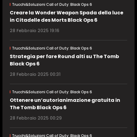
Trucchi&Soluzioni Call of Duty: Black Ops 6
Creare la Wonder Weapon Spada della luce
in Citadelle des Morts Black Ops 6
28 Febbraio 2025 19:16
Trucchi&Soluzioni Call of Duty: Black Ops 6
Strategia per fare Round alti su The Tomb
Black Ops 6
28 Febbraio 2025 00:31
Trucchi&Soluzioni Call of Duty: Black Ops 6
Ottenere un’autorianimazione gratuita in
The Tomb Black Ops 6
28 Febbraio 2025 00:29
Trucchi&Soluzioni Call of Duty: Black Ops 6