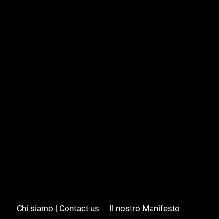
Chi siamo | Contact us
Il nostro Manifesto