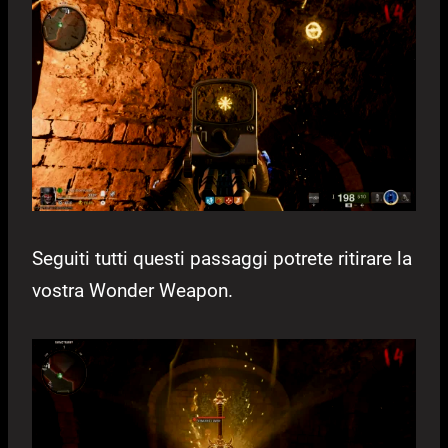
Seguiti tutti questi passaggi potrete ritirare la
vostra Wonder Weapon.