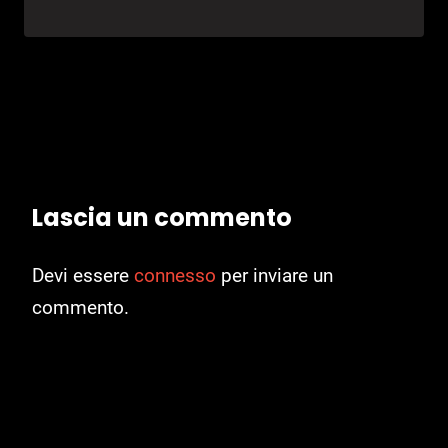
Lascia un commento
Devi essere
connesso
per inviare un
commento.