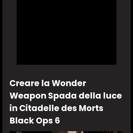
Creare la Wonder
Weapon Spada della luce
in Citadelle des Morts
Black Ops 6