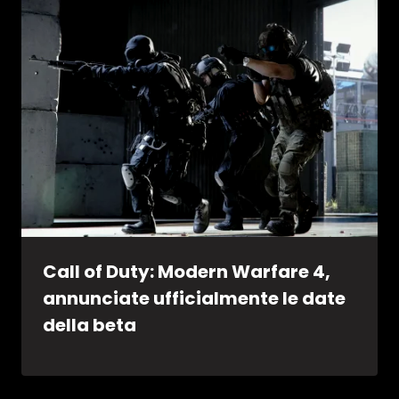
Call of Duty: Modern Warfare 4,
annunciate ufficialmente le date
della beta