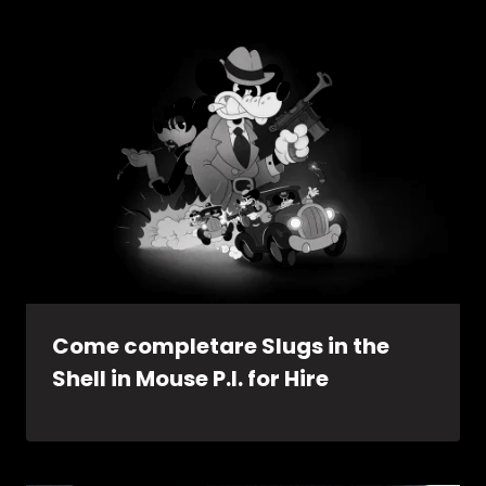
Come completare Slugs in the
Shell in Mouse P.I. for Hire