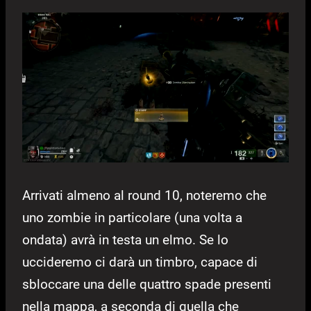
Arrivati almeno al round 10, noteremo che
uno zombie in particolare (una volta a
ondata) avrà in testa un elmo. Se lo
uccideremo ci darà un timbro, capace di
sbloccare una delle quattro spade presenti
nella mappa, a seconda di quella che