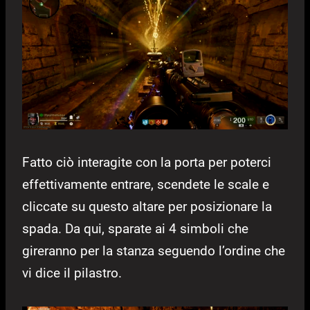
Fatto ciò interagite con la porta per poterci
effettivamente entrare, scendete le scale e
cliccate su questo altare per posizionare la
spada. Da qui, sparate ai 4 simboli che
gireranno per la stanza seguendo l’ordine che
vi dice il pilastro.