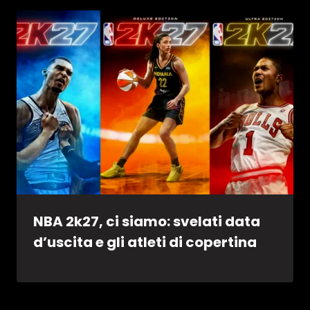
NBA 2k27, ci siamo: svelati data
d’uscita e gli atleti di copertina