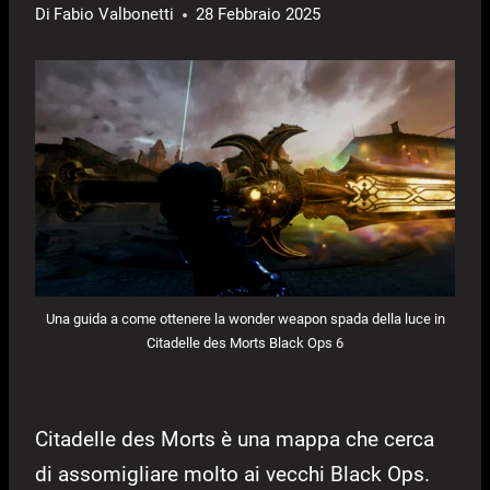
Di
Fabio Valbonetti
28 Febbraio 2025
Una guida a come ottenere la wonder weapon spada della luce in
Citadelle des Morts Black Ops 6
Citadelle des Morts è una mappa che cerca
di assomigliare molto ai vecchi Black Ops.