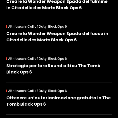
Creare la Wonder Weapon Spada del fulmine
in Citadelle des Morts Black Ops 6
Altri trucchi Call of Duty: Black Ops 6
Creare la Wonder Weapon Spada del fuoco in
Citadelle des Morts Black Ops 6
Altri trucchi Call of Duty: Black Ops 6
Strategia per fare Round alti su The Tomb
Black Ops 6
Altri trucchi Call of Duty: Black Ops 6
Ottenere un’autorianimazione gratuita in The
Tomb Black Ops 6