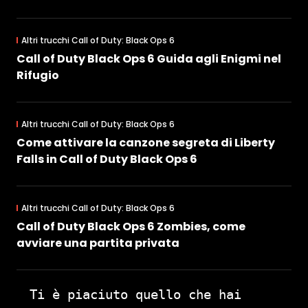
Altri trucchi Call of Duty: Black Ops 6
Call of Duty Black Ops 6 Guida agli Enigmi nel
Rifugio
Altri trucchi Call of Duty: Black Ops 6
Come attivare la canzone segreta di Liberty
Falls in Call of Duty Black Ops 6
Altri trucchi Call of Duty: Black Ops 6
Call of Duty Black Ops 6 Zombies, come
avviare una partita privata
Ti è piaciuto quello che hai