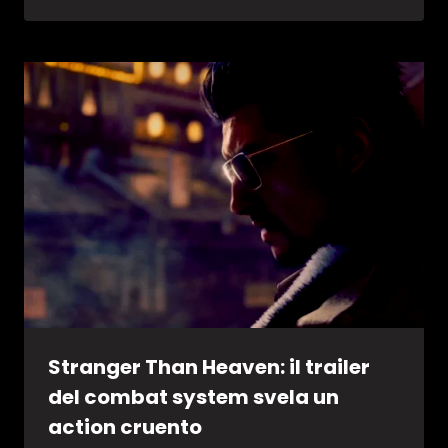
Stranger Than Heaven: il trailer
del combat system svela un
action cruento