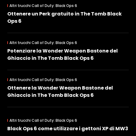
Altri trucchi Call of Duty: Black Ops 6
Ottenere un Perk gratuito in The Tomb Black
Ops 6
Altri trucchi Call of Duty: Black Ops 6
Potenziare la Wonder Weapon Bastone del
Ghiaccio in The Tomb Black Ops 6
Altri trucchi Call of Duty: Black Ops 6
Ottenere la Wonder Weapon Bastone del
Ghiaccio in The Tomb Black Ops 6
Altri trucchi Call of Duty: Black Ops 6
Black Ops 6 come utilizzare i gettoni XP di MW3