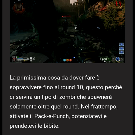
La primissima cosa da dover fare è
sopravvivere fino al round 10, questo perché
ci servirà un tipo di zombi che spawnerà
solamente oltre quel round. Nel frattempo,
attivate il Pack-a-Punch, potenziatevi e
prendetevi le bibite.