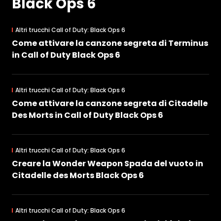
Black Ops 6
Altri trucchi Call of Duty: Black Ops 6
Come attivare la canzone segreta di Terminus
in Call of Duty Black Ops 6
Altri trucchi Call of Duty: Black Ops 6
Come attivare la canzone segreta di Citadelle
Des Morts in Call of Duty Black Ops 6
Altri trucchi Call of Duty: Black Ops 6
Creare la Wonder Weapon Spada del vuoto in
Citadelle des Morts Black Ops 6
Altri trucchi Call of Duty: Black Ops 6