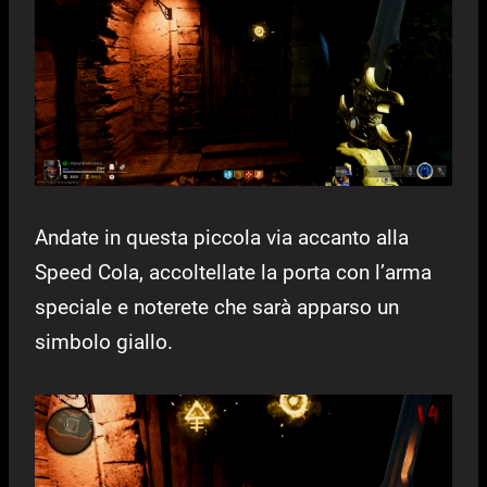
Andate in questa piccola via accanto alla
Speed Cola, accoltellate la porta con l’arma
speciale e noterete che sarà apparso un
simbolo giallo.