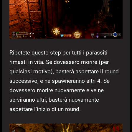
Ripetete questo step per tutti i parassiti
rimasti in vita. Se dovessero morire (per
qualsiasi motivo), basterà aspettare il round
successivo, e ne spawneranno altri 4. Se
dovessero morire nuovamente e ve ne
serviranno altri, basterà nuovamente
aspettare l’inizio di un round.