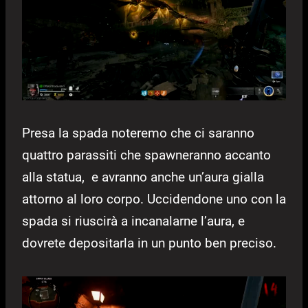
Presa la spada noteremo che ci saranno
quattro parassiti che spawneranno accanto
alla statua, e avranno anche un’aura gialla
attorno al loro corpo. Uccidendone uno con la
spada si riuscirà a incanalarne l’aura, e
dovrete depositarla in un punto ben preciso.