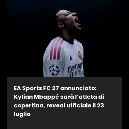
EA Sports FC 27 annunciato:
Kylian Mbappé sarà l’atleta di
copertina, reveal ufficiale il 23
luglio