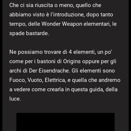
Che ci sia riuscita o meno, quello che
abbiamo visto è l’introduzione, dopo tanto
tempo, delle Wonder Weapon elementari, le
spade bastarde.
Ne possiamo trovare di 4 elementi, un po’
come per i bastoni di Origins oppure per gli
archi di Der Eisendrache. Gli elementi sono
Fuoco, Vuoto, Elettrica, e quella che andremo
a vedere come crearla in questa guida, della
luce.