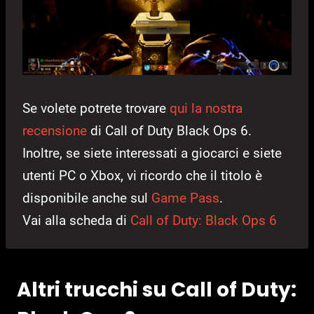
Se volete potrete trovare
qui la nostra
recensione
di Call of Duty Black Ops 6.
Inoltre, se siete interessati a giocarci e siete
utenti PC o Xbox, vi ricordo che il titolo è
disponibile anche sul
Game Pass
.
Vai alla scheda di
Call of Duty: Black Ops 6
Altri trucchi su Call of Duty: