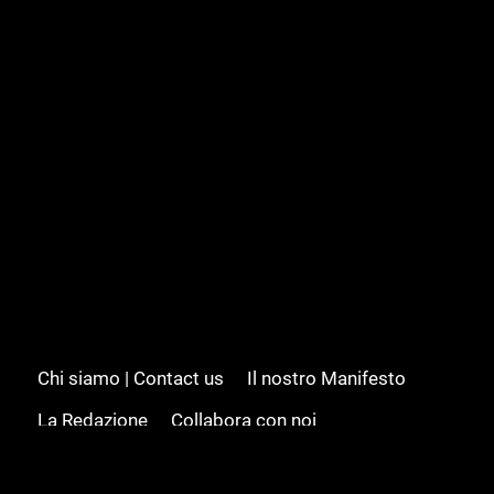
Chi siamo | Contact us
Il nostro Manifesto
La Redazione
Collabora con noi
Advertising/Pubblicità