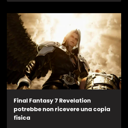
Final Fantasy 7 Revelation
potrebbe non ricevere una copia
fisica