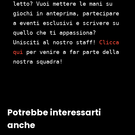
letto? Vuoi mettere le mani su
giochi in anteprima, partecipare
a eventi esclusivi e scrivere su
quello che ti appassiona?
Unisciti al nostro staff!
Clicca
qui
per venire a far parte della
nostra squadra!
Potrebbe interessarti
anche