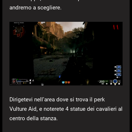
andremo a scegliere.
Dirigetevi nell’area dove si trova il perk
Vulture Aid, e noterete 4 statue dei cavalieri al
centro della stanza.