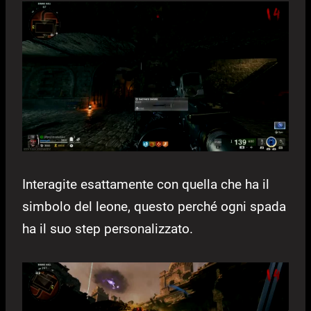
Interagite esattamente con quella che ha il
simbolo del leone, questo perché ogni spada
ha il suo step personalizzato.