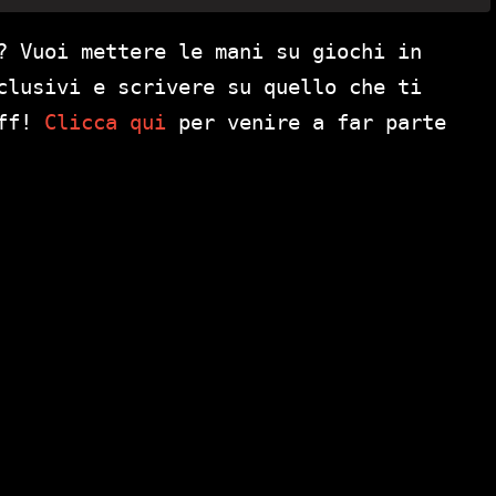
? Vuoi mettere le mani su giochi in
clusivi e scrivere su quello che ti
aff!
Clicca qui
per venire a far parte