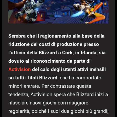
Sembra che il ragionamento alla base della
riduzione dei costi di produzione presso
l’ufficio della Blizzard a Cork, in Irlanda, sia
dovuto al riconoscimento da parte di
Activision
del calo degli utenti attivi mensili
su tutti i titoli Blizzard
, che ha comportato
minori entrate. Per contrastare questa
tendenza, Activision spera che Blizzard inizi a
rilasciare nuovi giochi con maggiore
regolarità, poiché i suoi due giochi più grandi,