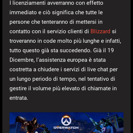
I licenziamenti avverranno con effetto
immediato e ciò significa che tutte le
persone che tenteranno di mettersi in
contatto con il servizio clienti di
Blizzard
si
troveranno in code molto più lunghe e infatti,
tutto questo già sta succedendo. Già il 19
Dicembre, l’assistenza europea è stata
costretta a chiudere i servizi di live chat per
un lungo periodo di tempo, nel tentativo di
gestire il volume più elevato di chiamate in
entrata.