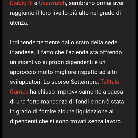
Diablo III
e
Overwatch
, sembrano ormai aver
raggiunto il loro livello più alto nel grado di
utenza.
Indipendentemente dallo stato della sede
irlandese, il fatto che l’azienda sta offrendo
un incentivo ai propri dipendenti è un
approccio molto migliore rispetto ad altri
sviluppatori. Lo scorso Settembre,
Telltale
Games
ha chiuso improvvisamente a causa
di una forte mancanza di fondi e non è stata
in grado di fornire alcuna liquidazione ai
dipendenti che si sono trovati senza lavoro.