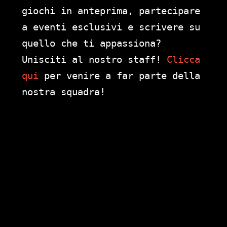
giochi in anteprima, partecipare
a eventi esclusivi e scrivere su
quello che ti appassiona?
Unisciti al nostro staff!
Clicca
qui
per venire a far parte della
nostra squadra!