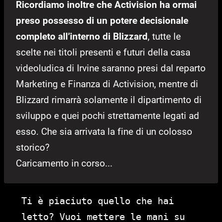
Ricordiamo inoltre che Activision ha ormai
preso possesso di un potere decisionale
completo all’interno di Blizzard
, tutte le
scelte nei titoli presenti e futuri della casa
videoludica di Irvine saranno presi dal reparto
Marketing e Finanza di Activision, mentre di
Blizzard rimarrà solamente il dipartimento di
sviluppo e quei pochi strettamente legati ad
esso. Che sia arrivata la fine di un colosso
storico?
Caricamento in corso...
Ti è piaciuto quello che hai
letto? Vuoi mettere le mani su