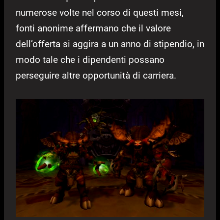
numerose volte nel corso di questi mesi,
fonti anonime affermano che il valore
dell’offerta si aggira a un anno di stipendio, in
modo tale che i dipendenti possano
perseguire altre opportunità di carriera.