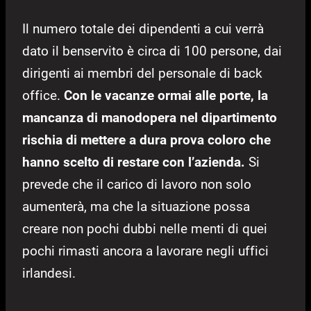
Il numero totale dei dipendenti a cui verrà
dato il benservito è circa di 100 persone, dai
dirigenti ai membri del personale di back
office.
Con le vacanze ormai alle porte, la
mancanza di manodopera nel dipartimento
rischia di mettere a dura prova coloro che
hanno scelto di restare con l’azienda.
Si
prevede che il carico di lavoro non solo
aumenterà, ma che la situazione possa
creare non pochi dubbi nelle menti di quei
pochi rimasti ancora a lavorare negli uffici
irlandesi.