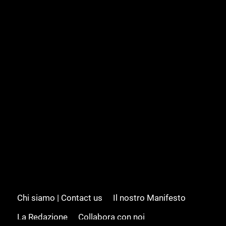
Chi siamo | Contact us
Il nostro Manifesto
La Redazione
Collabora con noi