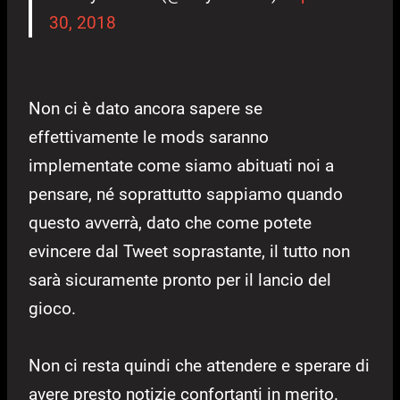
30, 2018
Non ci è dato ancora sapere se
effettivamente le mods saranno
implementate come siamo abituati noi a
pensare, né soprattutto sappiamo quando
questo avverrà, dato che come potete
evincere dal Tweet soprastante, il tutto non
sarà sicuramente pronto per il lancio del
gioco.
Non ci resta quindi che attendere e sperare di
avere presto notizie confortanti in merito.