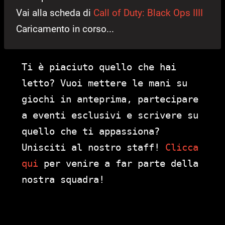
Vai alla scheda di
Call of Duty: Black Ops IIII
Caricamento in corso...
Ti è piaciuto quello che hai
letto? Vuoi mettere le mani su
giochi in anteprima, partecipare
a eventi esclusivi e scrivere su
quello che ti appassiona?
Unisciti al nostro staff!
Clicca
qui
per venire a far parte della
nostra squadra!