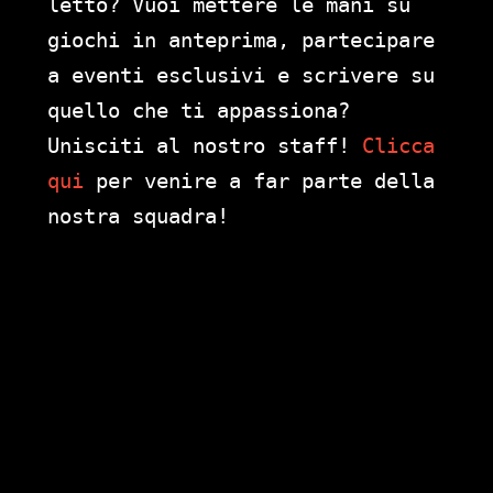
letto? Vuoi mettere le mani su
giochi in anteprima, partecipare
a eventi esclusivi e scrivere su
quello che ti appassiona?
Unisciti al nostro staff!
Clicca
qui
per venire a far parte della
nostra squadra!