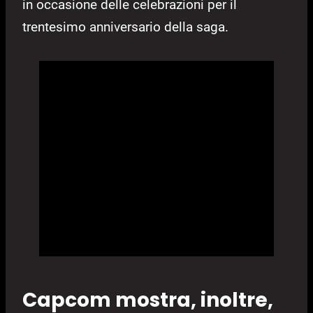
in occasione delle celebrazioni per il
trentesimo anniversario della saga.
Capcom mostra, inoltre,