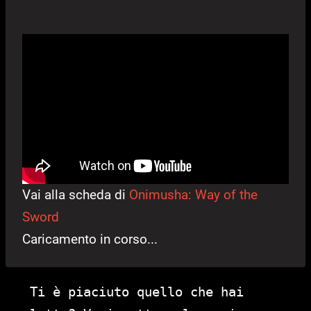
Vai alla scheda di
Onimusha: Way of the
Sword
Caricamento in corso...
Ti è piaciuto quello che hai