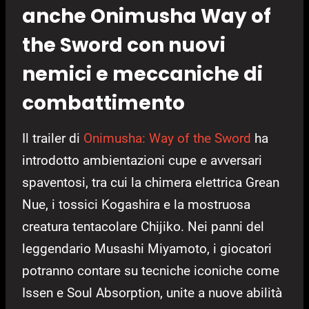
anche Onimusha Way of
the Sword con nuovi
nemici e meccaniche di
combattimento
Il trailer di
Onimusha: Way of the Sword
ha
introdotto ambientazioni cupe e avversari
spaventosi, tra cui la chimera elettrica Grean
Nue, i tossici Kogashira e la mostruosa
creatura tentacolare Chijiko. Nei panni del
leggendario Musashi Miyamoto, i giocatori
potranno contare su tecniche iconiche come
Issen e Soul Absorption, unite a nuove abilità