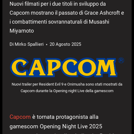
Nuovi filmati per i due titoli in sviluppo da
Capcom mostrano il passato di Grace Ashcroft e
i combattimenti sovrannaturali di Musashi
Miyamoto
Di
Mirko Spallieri
20 Agosto 2025
Nuovi trailer per Resident Evil 9 e Onimusha sono stati mostrati da
Capcom durante la Opening night Live della gamescom
Capcom
è tornata protagonista alla
gamescom Opening Night Live 2025