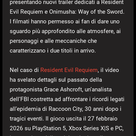
presentando nuovi trailer dedicati a Resident
Evil Requiem e Onimusha: Way of the Sword.
I filmati hanno permesso ai fan di dare uno
sguardo più approfondito alle atmosfere, ai
personaggi e alle meccaniche che
caratterizzano i due titoli in arrivo.
Nel caso di
Resident Evil Requiem
, il video
ha svelato dettagli sul passato della
protagonista Grace Ashcroft, un’analista
dell’FBI costretta ad affrontare i ricordi legati
all’epidemia di Raccoon City, 30 anni dopo i
tragici eventi. Il gioco uscita il 27 febbraio
2026 su PlayStation 5, Xbox Series X|S e PC,