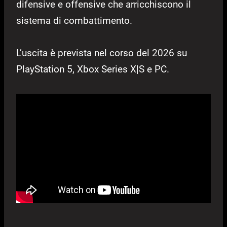
difensive e offensive che arricchiscono il
sistema di combattimento.
L’uscita è prevista nel corso del 2026 su
PlayStation 5, Xbox Series X|S e PC.