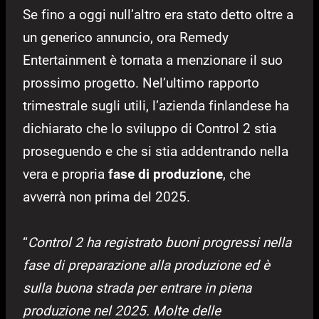
Se fino a oggi null’altro era stato detto oltre a
un generico annuncio, ora Remedy
Entertainment è tornata a menzionare il suo
prossimo progetto. Nel’ultimo rapporto
trimestrale sugli utili, l’azienda finlandese ha
dichiarato che lo sviluppo di Control 2 stia
proseguendo e che si stia addentrando nella
vera e propria
fase di produzione
, che
avverrà non prima del 2025.
“
Control 2 ha registrato buoni progressi nella
fase di preparazione alla produzione ed è
sulla buona strada per entrare in piena
produzione nel 2025. Molte delle