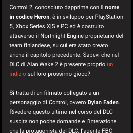
Control 2, conosciuto dapprima con il
nome
in codice Heron
, è in sviluppo per PlayStation
5, Xbox Series X|S e PC ed è costruito
attraverso il Northlight Engine proprietario del
team finlandese, su cui era stato creato
anche il capitolo precedente. Sapevi che nel
DLC di Alan Wake 2 è presente proprio
un
indizio
sul loro prossimo gioco?
Si tratta di un filmato collegato a un
personaggio di Control, ovvero
Dylan Faden
.
Rivedere questo ultimo nel corso del DLC
suscita non poche domande e l’interazione
che la protagonista del DLC, l’agente FBC