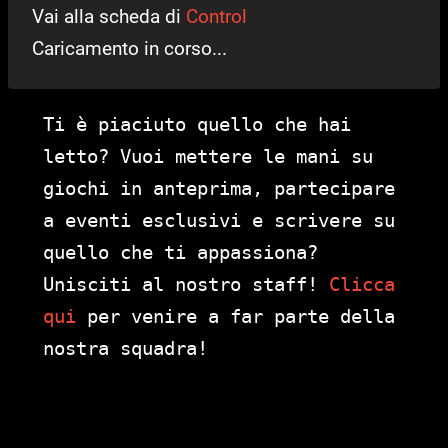
Vai alla scheda di
Control
Caricamento in corso...
Ti è piaciuto quello che hai
letto? Vuoi mettere le mani su
giochi in anteprima, partecipare
a eventi esclusivi e scrivere su
quello che ti appassiona?
Unisciti al nostro staff!
Clicca
qui
per venire a far parte della
nostra squadra!