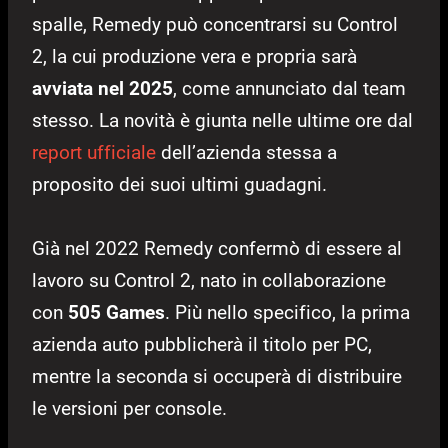
spalle, Remedy può concentrarsi su Control
2, la cui produzione vera e propria sarà
avviata nel 2025
, come annunciato dal team
stesso. La novità è giunta nelle ultime ore dal
report ufficiale
dell’azienda stessa a
proposito dei suoi ultimi guadagni.
Già nel 2022 Remedy confermò di essere al
lavoro su Control 2, nato in collaborazione
con
505 Games
. Più nello specifico, la prima
azienda auto pubblicherà il titolo per PC,
mentre la seconda si occuperà di distribuire
le versioni per console.