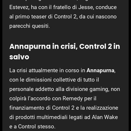
Estevez, ha con il fratello di Jesse, conduce
al primo teaser di Control 2, da cui nascono
parecchi quesiti.
Annapurna in crisi, Control 2 in
salvo
La crisi attualmente in corso in
Annapurna
,
con le dimissioni collettive di tutto il
personale addetto alla divisione gaming, non
colpirà l’accordo con Remedy per il
finanziamento di Control 2 e la realizzazione
di prodotti multimediali legati ad Alan Wake
e a Control stesso.