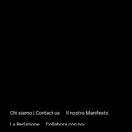
Chi siamo | Contact us
Il nostro Manifesto
La Redazione
Collabora con noi