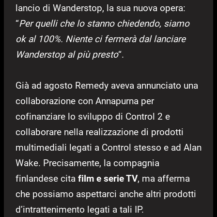
lancio di Wanderstop, la sua nuova opera:
“
Per quelli che lo stanno chiedendo, siamo
ok al 100%. Niente ci fermerà dal lanciare
Wanderstop al più presto
“.
Già ad agosto Remedy aveva annunciato una
collaborazione con Annapurna per
cofinanziare lo sviluppo di Control 2 e
collaborare nella realizzazione di prodotti
multimediali legati a Control stesso e ad Alan
Wake. Precisamente, la compagnia
finlandese cita
film e serie TV
, ma afferma
che possiamo aspettarci anche altri prodotti
d’intrattenimento legati a tali IP.