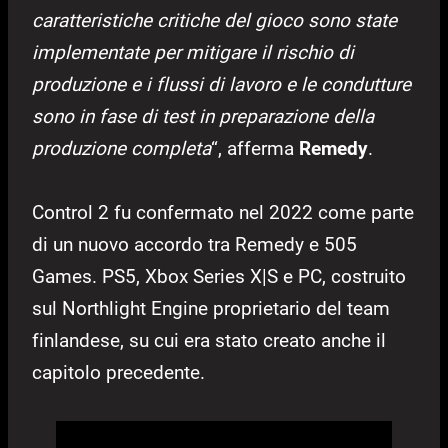
caratteristiche critiche del gioco sono state
implementate per mitigare il rischio di
produzione e i flussi di lavoro e le condutture
sono in fase di test in preparazione della
produzione completa
“, afferma
Remedy
.
Control 2 fu confermato nel 2022 come parte
di un nuovo accordo tra Remedy e 505
Games. PS5, Xbox Series X|S e PC, costruito
sul Northlight Engine proprietario del team
finlandese, su cui era stato creato anche il
capitolo precedente.