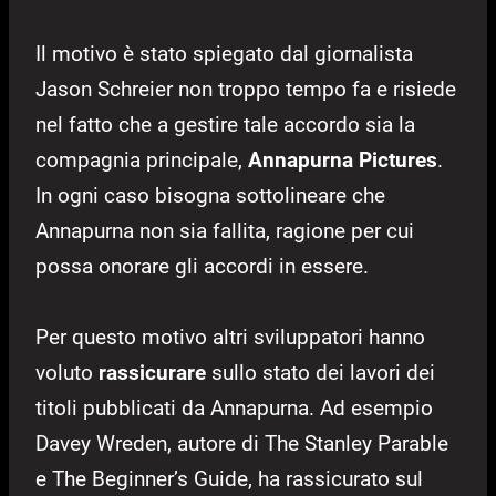
Il motivo è stato spiegato dal giornalista
Jason Schreier non troppo tempo fa e risiede
nel fatto che a gestire tale accordo sia la
compagnia principale,
Annapurna Pictures
.
In ogni caso bisogna sottolineare che
Annapurna non sia fallita, ragione per cui
possa onorare gli accordi in essere.
Per questo motivo altri sviluppatori hanno
voluto
rassicurare
sullo stato dei lavori dei
titoli pubblicati da Annapurna. Ad esempio
Davey Wreden, autore di The Stanley Parable
e The Beginner’s Guide, ha rassicurato sul