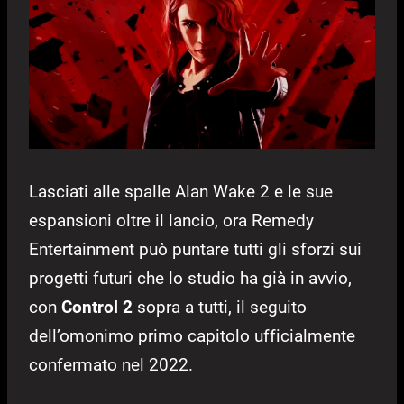
Lasciati alle spalle Alan Wake 2 e le sue
espansioni oltre il lancio, ora Remedy
Entertainment può puntare tutti gli sforzi sui
progetti futuri che lo studio ha già in avvio,
con
Control 2
sopra a tutti, il seguito
dell’omonimo primo capitolo ufficialmente
confermato nel 2022.