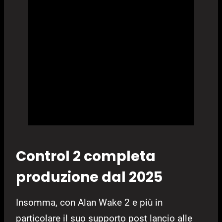
Control 2 completa
produzione dal 2025
Insomma, con Alan Wake 2 e più in
particolare il suo supporto post lancio alle