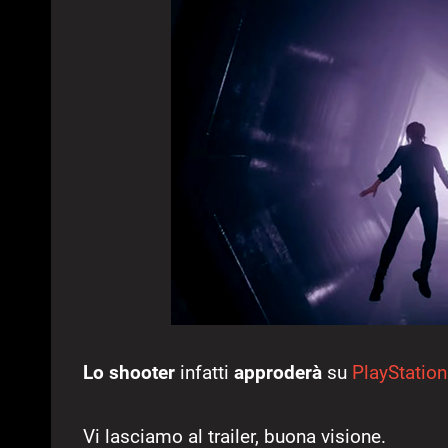
Lo shooter
infatti
approderà
su
PlayStation
Vi lasciamo al trailer, buona visione.