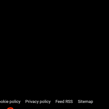
okie policy
Privacy policy
Feed RSS
Sitemap