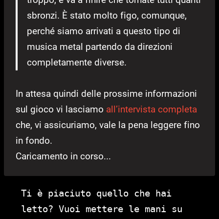
sbronzi. È stato molto figo, comunque,
perché siamo arrivati a questo tipo di
musica metal partendo da direzioni
completamente diverse.
In attesa quindi delle prossime informazioni
sul gioco vi lasciamo
all’intervista completa
che, vi assicuriamo, vale la pena leggere fino
in fondo.
Caricamento in corso...
Ti è piaciuto quello che hai
letto? Vuoi mettere le mani su