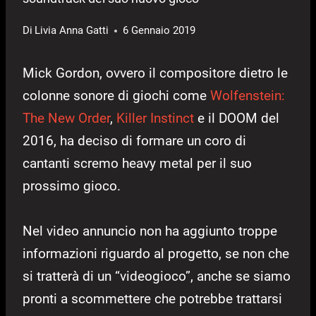
Di
Livia Anna Gatti
6 Gennaio 2019
Mick Gordon, ovvero il compositore dietro le
colonne sonore di giochi come
Wolfenstein:
The New Order
,
Killer Instinct
e il DOOM del
2016, ha deciso di formare un coro di
cantanti scremo heavy metal per il suo
prossimo gioco.
Nel video annuncio non ha aggiunto troppe
informazioni riguardo al progetto, se non che
si tratterà di un “videogioco”, anche se siamo
pronti a scommettere che potrebbe trattarsi