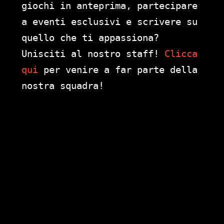
giochi in anteprima, partecipare
a eventi esclusivi e scrivere su
quello che ti appassiona?
Unisciti al nostro staff!
Clicca
qui
per venire a far parte della
nostra squadra!