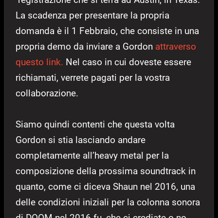
La scadenza per presentare la propria
domanda è il 1 Febbraio, che consiste in una
propria demo da inviare a Gordon
attraverso
questo link.
Nel caso in cui doveste essere
richiamati, verrete pagati per la vostra
collaborazione.
Siamo quindi contenti che questa volta
Gordon si stia lasciando andare
completamente all’heavy metal per la
composizione della prossima soundtrack in
quanto, come ci diceva Shaun nel 2016, una
delle condizioni iniziali per la colonna sonora
di DOOM nel 2016 fu, che ci crediate o no,