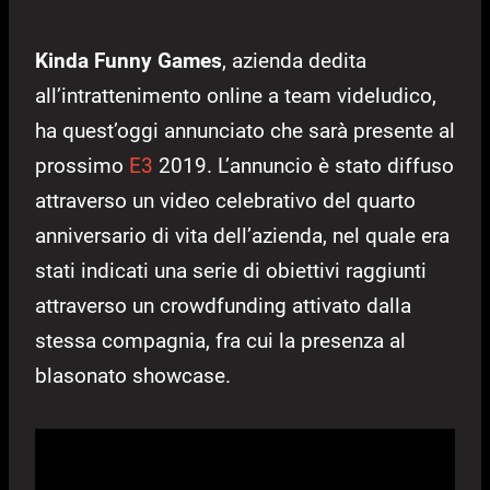
Kinda Funny Games
, azienda dedita
all’intrattenimento online a team videludico,
ha quest’oggi annunciato che sarà presente al
prossimo
E3
2019. L’annuncio è stato diffuso
attraverso un video celebrativo del quarto
anniversario di vita dell’azienda, nel quale era
stati indicati una serie di obiettivi raggiunti
attraverso un crowdfunding attivato dalla
stessa compagnia, fra cui la presenza al
blasonato showcase.