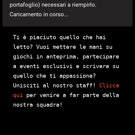
portafoglio) necessari a riempirlo.
Caricamento in corso...
Ti è piaciuto quello che hai
letto? Vuoi mettere le mani su
giochi in anteprima, partecipare
a eventi esclusivi e scrivere su
quello che ti appassiona?
Unisciti al nostro staff!
Clicca
qui
per venire a far parte della
nostra squadra!