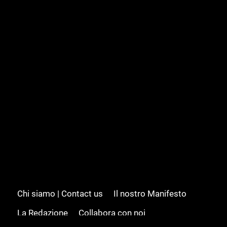
Chi siamo | Contact us
Il nostro Manifesto
La Redazione
Collabora con noi