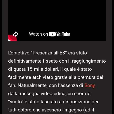
L’obiettivo “Presenza all’E3” era stato
definitivamente fissato con il raggiungimento
di quota 15 mila dollari, il quale è stato
facilmente archiviato grazie alla premura dei
fan. Naturalmente, con l’assenza di
Sony
dalla rassegna videoludica, un enorme
“vuoto” è stato lasciato a disposizione per
tutti coloro che avessero l’ingegno (ed il