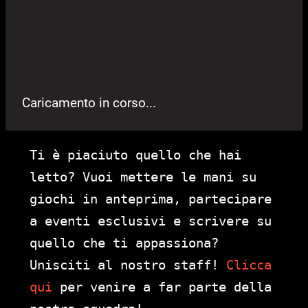
Caricamento in corso...
Ti è piaciuto quello che hai
letto? Vuoi mettere le mani su
giochi in anteprima, partecipare
a eventi esclusivi e scrivere su
quello che ti appassiona?
Unisciti al nostro staff!
Clicca
qui
per venire a far parte della