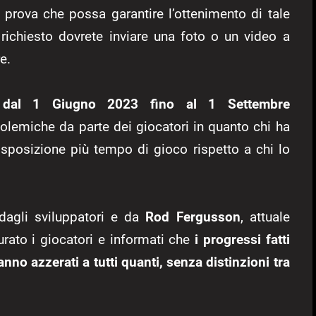
 prova che possa garantire l’ottenimento di tale
 richiesto dovrete inviare una foto o un video a
e.
ire dal 1 Giugno 2023 fino al 1 Settembre
lemiche da parte dei giocatori in quanto chi ha
isposizione più tempo di gioco rispetto a chi lo
dagli sviluppatori e da
Rod Fergusson
, attuale
rato i giocatori e informati che
i progressi fatti
anno azzerati a tutti quanti, senza distinzioni tra