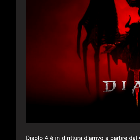
Diablo 4 è in dirittura d’arrivo a partire dal