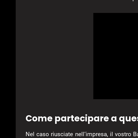
Come partecipare a ques
Nel caso riusciate nell’impresa, il vostro