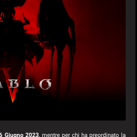
6 Giugno 2023
, mentre per chi ha preordinato la