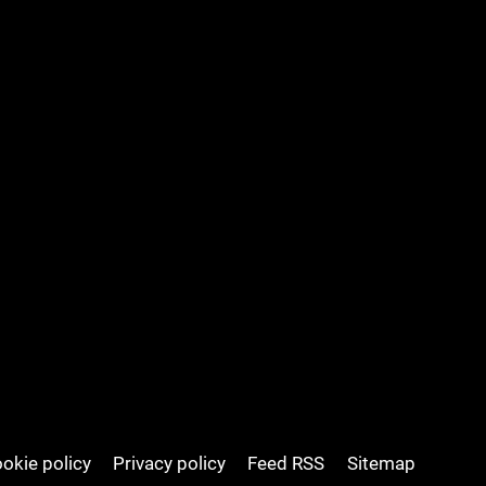
okie policy
Privacy policy
Feed RSS
Sitemap