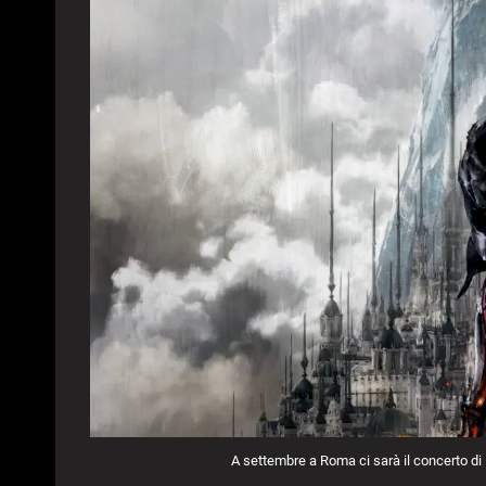
A settembre a Roma ci sarà il concerto di