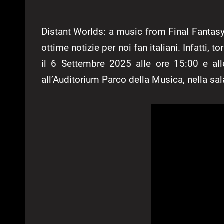
Distant Worlds: a music from Final Fantasy è
ottime notizie per noi fan italiani. Infatti, 
il 6 Settembre 2025 alle ore 15:00 e all
all’Auditorium Parco della Musica, nella sal