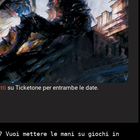
tti
su Ticketone per entrambe le date.
? Vuoi mettere le mani su giochi in