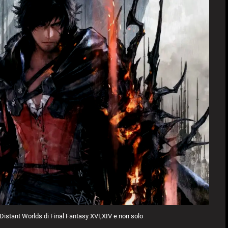
 Distant Worlds di Final Fantasy XVI,XIV e non solo