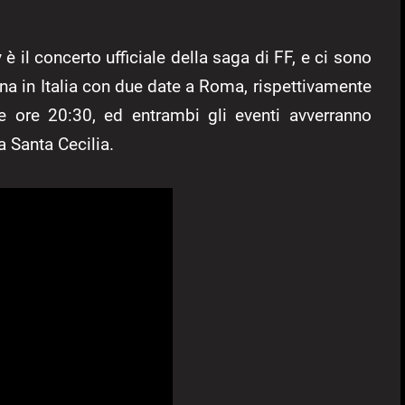
 il concerto ufficiale della saga di FF, e ci sono
torna in Italia con due date a Roma, rispettivamente
e ore 20:30, ed entrambi gli eventi avverranno
a Santa Cecilia.