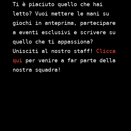
Ti è piaciuto quello che hai
letto? Vuoi mettere le mani su
giochi in anteprima, partecipare
a eventi esclusivi e scrivere su
quello che ti appassiona?
Unisciti al nostro staff!
Clicca
qui
per venire a far parte della
nostra squadra!