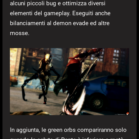
alcuni piccoli bug e ottimizza diversi
elementi del gameplay. Eseguiti anche
bilanciamenti al demon evade ed altre
mosse.
In aggiunta, le green orbs compariranno solo