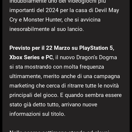
Indubbiamente uno dei videogiochi più
importanti del 2024 per la casa di Devil May
Cry e Monster Hunter, che si avvicina
inesorabilmente al suo lancio.
Previsto per il 22 Marzo su PlayStation 5,
Xbox Series e PC
, il nuovo Dragon’s Dogma
si sta mostrando con molta frequenza
ultimamente, merito anche di una campagna
marketing che cerca di ritrarre tutte le novità
principali del gioco. E quando sembra essere
stato già detto tutto, arrivano nuove
informazioni sul titolo.