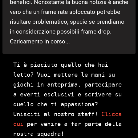
benefici. Nonostante la buona notizia è anche
vero che un frame rate sbloccato potrebbe
risultare problematico, specie se prendiamo
in considerazione possibili frame drop.
Caricamento in corso...
Ti è piaciuto quello che hai
letto? Vuoi mettere le mani su
giochi in anteprima, partecipare
a eventi esclusivi e scrivere su
quello che ti appassiona?
Unisciti al nostro staff!
Clicca
qui
per venire a far parte della
nostra squadra!