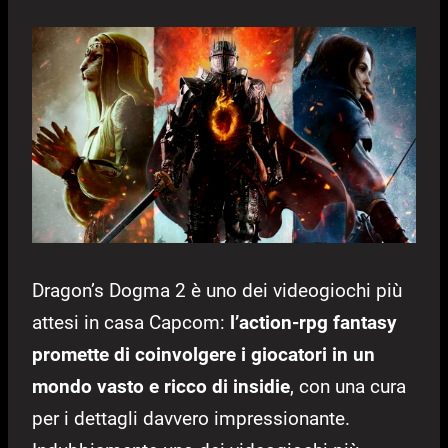
Dragon’s Dogma 2 è uno dei videogiochi più
attesi in casa Capcom:
l’action-rpg fantasy
promette di coinvolgere i giocatori in un
mondo vasto e ricco di insidie
, con una cura
per i dettagli davvero impressionante.