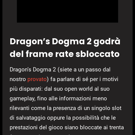
Dragon’s Dogma 2 godrà
del frame rate sbloccato
Dragon’s Dogma 2 (siete a un passo dal
nostro
provato
) fa parlare di sé per i motivi
più disparati: dal suo open world al suo
gameplay, fino alle informazioni meno
rilevanti come la presenza di un singolo slot
di salvataggio oppure la possibilità che le
prestazioni del gioco siano bloccate ai trenta