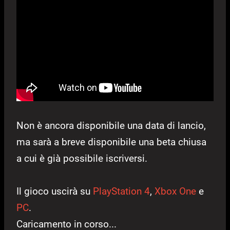
Non è ancora disponibile una data di lancio,
ma sarà a breve disponibile una beta chiusa
a cui è già possibile iscriversi.
Il gioco uscirà su
PlayStation 4
,
Xbox One
e
PC
.
Caricamento in corso...