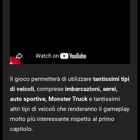
Il gioco permetterà di utilizzare
tantissimi tipi
di veicoli
, comprese
imbarcazioni, aerei,
auto sportive, Monster Truck
e tantissimi
altri tipi di veicoli che renderanno il gameplay
molto più interessante rispetto al primo
capitolo.