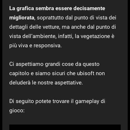
La grafica sembra essere decisamente
migliorata
, soprattutto dal punto di vista dei
dettagli delle vetture, ma anche dal punto di
vista dell’ambiente, infatti, la vegetazione è
più viva e responsiva.
Ci aspettiamo grandi cose da questo
capitolo e siamo sicuri che ubisoft non
deluderà le nostre aspettative.
Di seguito potete trovare il gameplay di
gioco: