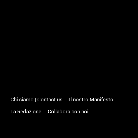
Chi siamo | Contact us
Il nostro Manifesto
La Redazione
Collabora con noi
Advertising/Pubblicità