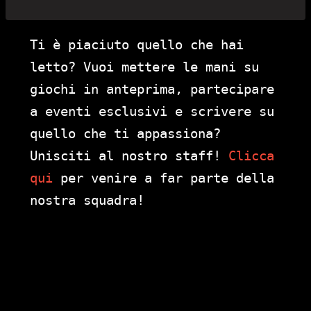
Ti è piaciuto quello che hai
letto? Vuoi mettere le mani su
giochi in anteprima, partecipare
a eventi esclusivi e scrivere su
quello che ti appassiona?
Unisciti al nostro staff!
Clicca
qui
per venire a far parte della
nostra squadra!