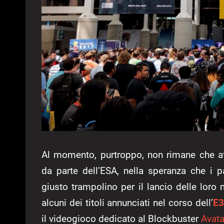
Al momento, purtroppo, non rimane che atte
da parte dell’ESA, nella speranza che i 
giusto trampolino per il lancio delle loro
alcuni dei titoli annunciati nel corso dell’
E3
il videogioco dedicato al Blockbuster
Avata