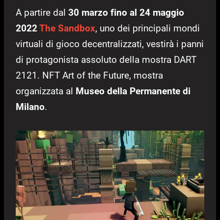
A partire dal
30 marzo fino al 24 maggio
2022
The Sandbox
, uno dei principali mondi
virtuali di gioco decentralizzati, vestirà i panni
di protagonista assoluto della mostra DART
2121. NFT Art of the Future, mostra
organizzata al
Museo della Permanente di
Milano
.