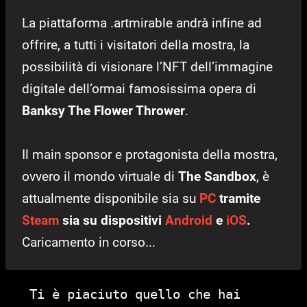
La piattaforma .artmirable andrà infine ad
offrire, a tutti i visitatori della mostra, la
possibilità di visionare l’NFT dell’immagine
digitale dell’ormai famosissima opera di
Banksy The Flower Thrower
.
Il main sponsor e protagonista della mostra,
ovvero il mondo virtuale di
The Sandbox
, è
attualmente disponibile sia su
PC
tramite
Steam
sia su dispositivi
Android
e
iOS
.
Caricamento in corso...
Ti è piaciuto quello che hai