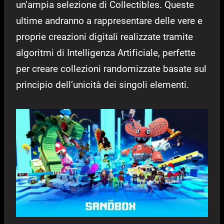
un’ampia selezione di Collectibles. Queste
ultime andranno a rappresentare delle vere e
proprie creazioni digitali realizzate tramite
algoritmi di Intelligenza Artificiale, perfette
per creare collezioni randomizzate basate sul
principio dell’unicità dei singoli elementi.