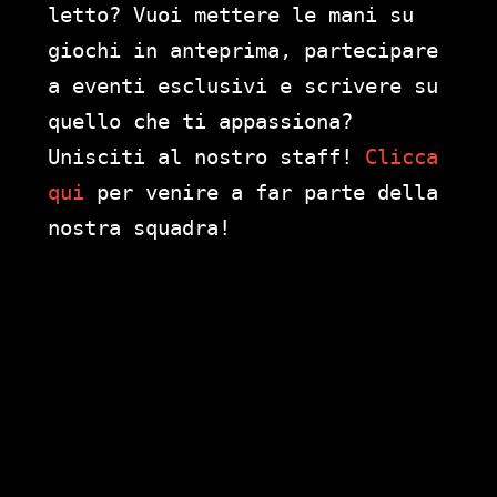
letto? Vuoi mettere le mani su
giochi in anteprima, partecipare
a eventi esclusivi e scrivere su
quello che ti appassiona?
Unisciti al nostro staff!
Clicca
qui
per venire a far parte della
nostra squadra!