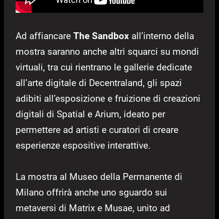
Ad affiancare
The Sandbox
all’interno della
mostra saranno anche altri squarci su mondi
virtuali, tra cui rientrano le gallerie dedicate
all’arte digitale di Decentraland, gli spazi
adibiti all’esposizione e fruizione di creazioni
digitali di Spatial e Arium, ideato per
permettere ad artisti e curatori di creare
esperienze espositive interattive.
La mostra al Museo della Permanente di
Milano offrirà anche uno sguardo sui
metaversi di Matrix e Musae, unito ad