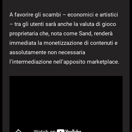
A favorire gli scambi – economici e artistici
– tra gli utenti sarà anche la valuta di gioco
proprietaria che, nota come Sand, renderà
immediata la monetizzazione di contenuti e
assolutamente non necessaria
l’intermediazione nell’apposito marketplace.