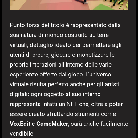
Punto forza del titolo è rappresentato dalla
sua natura di mondo costruito su terre
virtuali, dettaglio ideato per permettere agli
utenti di creare, giocare e monetizzare le
proprie interazioni all’interno delle varie
esperienze offerte dal gioco. L’universo
virtuale risulta perfetto anche per gli artisti
digitali: ogni oggetto al suo interno
rappresenta infatti un NFT che, oltre a poter
essere creato sfruttando strumenti come
VoxEdit e GameMaker
, sarà anche facilmente
vendibile.