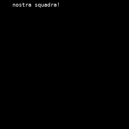
nostra squadra!