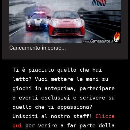
Caricamento in corso...
Ti è piaciuto quello che hai
letto? Vuoi mettere le mani su
giochi in anteprima, partecipare
a eventi esclusivi e scrivere su
quello che ti appassiona?
Unisciti al nostro staff!
Clicca
qui
per venire a far parte della