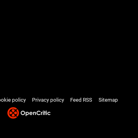
okie policy
Privacy policy
Feed RSS
Sitemap