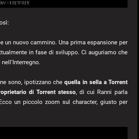
osì:
eme un nuovo cammino. Una prima espansione per
attualmente in fase di sviluppo. Ci auguriamo che
 nell’Interregno.
ne sono, ipotizzano che
quella in sella a Torrent
oprietario di Torrent stesso
, di cui Ranni parla
Ecco un piccolo zoom sul character, giusto per