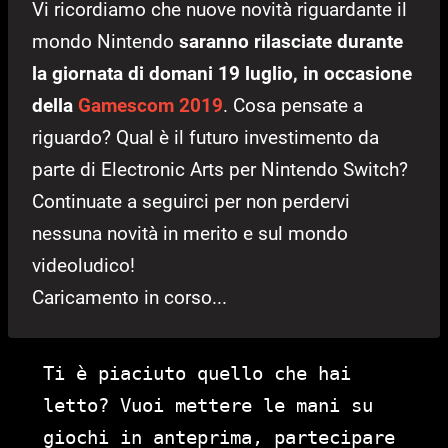
Vi ricordiamo che nuove novità riguardante il
mondo Nintendo
saranno rilasciate durante
la giornata di domani 19 luglio, in occasione
della
Gamescom 2019
. Cosa pensate a
riguardo? Qual è il futuro investimento da
parte di Electronic Arts per Nintendo Switch?
Continuate a seguirci per non perdervi
nessuna novità in merito e sul mondo
videoludico!
Caricamento in corso...
Ti è piaciuto quello che hai
letto? Vuoi mettere le mani su
giochi in anteprima, partecipare