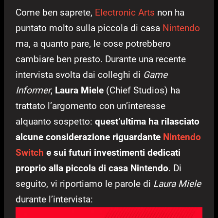
Come ben saprete,
Electronic Arts
non ha
puntato molto sulla piccola di casa
Nintendo
ma, a quanto pare, le cose potrebbero
cambiare ben presto. Durante una recente
intervista svolta dai colleghi di
Game
Informer
,
Laura Miele
(Chief Studios) ha
trattato l’argomento con un’interesse
alquanto sospetto:
quest’ultima ha rilasciato
alcune considerazione riguardante
Nintendo
Switch
e sui futuri investimenti dedicati
proprio alla piccola di casa Nintendo
. Di
seguito, vi riportiamo le parole di
Laura Miele
durante l’intervista: