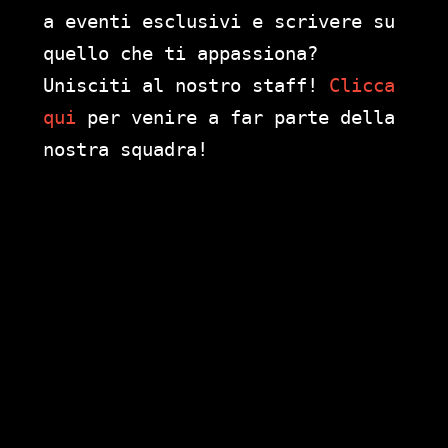
a eventi esclusivi e scrivere su
quello che ti appassiona?
Unisciti al nostro staff!
Clicca
qui
per venire a far parte della
nostra squadra!