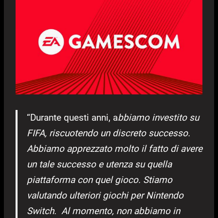
“Durante questi anni, a
bbiamo investito su
FIFA, riscuotendo un discreto successo.
Abbiamo apprezzato molto il fatto di avere
un tale successo e utenza su quella
piattaforma con quel gioco. Stiamo
valutando ulteriori giochi per Nintendo
Switch.
Al momento, non abbiamo in