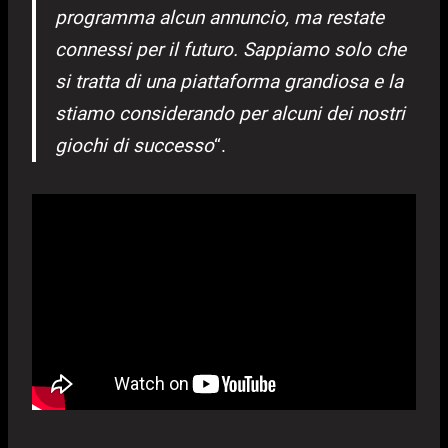
programma alcun annuncio, ma restate
connessi per il futuro. Sappiamo solo che
si tratta di una piattaforma grandiosa e la
stiamo considerando per alcuni dei nostri
giochi di successo
“.