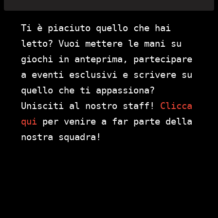
Ti è piaciuto quello che hai
letto? Vuoi mettere le mani su
giochi in anteprima, partecipare
a eventi esclusivi e scrivere su
quello che ti appassiona?
Unisciti al nostro staff!
Clicca
qui
per venire a far parte della
nostra squadra!