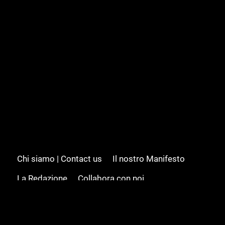
Chi siamo | Contact us
Il nostro Manifesto
La Redazione
Collabora con noi
Advertising/Pubblicità