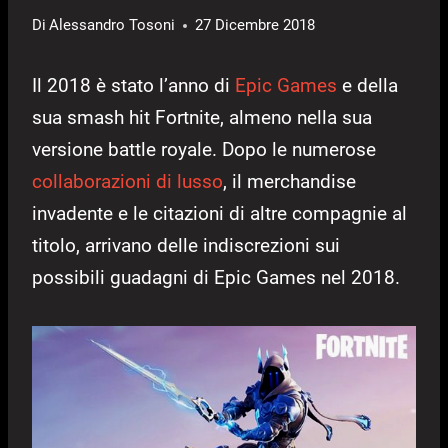
Di
Alessandro Tosoni
27 Dicembre 2018
Il 2018 è stato l’anno di
Epic Games
e della
sua smash hit Fortnite, almeno nella sua
versione battle royale. Dopo le numerose
collaborazioni di lusso
, il merchandise
invadente e le citazioni di altre compagnie al
titolo, arrivano delle indiscrezioni sui
possibili guadagni di Epic Games nel 2018.