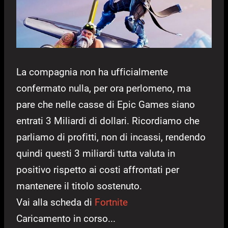
La compagnia non ha ufficialmente
confermato nulla, per ora perlomeno, ma
pare che nelle casse di Epic Games siano
entrati 3 Miliardi di dollari. Ricordiamo che
parliamo di profitti, non di incassi, rendendo
quindi questi 3 miliardi tutta valuta in
positivo rispetto ai costi affrontati per
mantenere il titolo sostenuto.
Vai alla scheda di
Fortnite
Caricamento in corso...