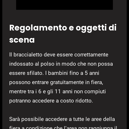
Regolamento e oggetti di
scena
Il braccialetto deve essere correttamente
indossato al polso in modo che non possa
essere sfilato. I bambini fino a 5 anni
possono entrare gratuitamente in fiera,
mentre tra i 6 e gli 11 anni non compiuti
potranno accedere a costo ridotto.
Sarà possibile accedere a tutte le aree della
fiera a condizione che l’area non raggiunga il