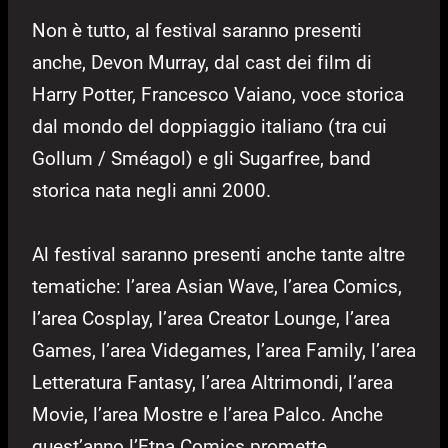
Non è tutto, al festival saranno presenti
anche, Devon Murray, dal cast dei film di
Harry Potter, Francesco Vaiano, voce storica
dal mondo del doppiaggio italiano (tra cui
Gollum / Sméagol) e gli Sugarfree, band
storica nata negli anni 2000.
Al festival saranno presenti anche tante altre
tematiche: l’area Asian Wave, l’area Comics,
l’area Cosplay, l’area Creator Lounge, l’area
Games, l’area Videgames, l’area Family, l’area
Letteratura Fantasy, l’area Altrimondi, l’area
Movie, l’area Mostre e l’area Palco. Anche
quest’anno l’Etna Comics promette