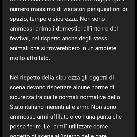
numero massimo di visitatori per questioni di
spazio, tempo e sicurezza. Non sono
ammessi animali domestici all’intenro del
festival, nel rispetto anche degli stessi
animali che si troverebbero in un ambiete
molto affollato.
Nel rispetto della sicurezza gli oggetti di
scena devono rispettare alcune norme di
sicurezza tra cui le normali normative dello
Stato italiano inerenti alle armi. Non sono
ammesse armi affilate o con una punta che
possa ferire. Le “armi” utilizzate come
oggetto di scena all’interno delle gare