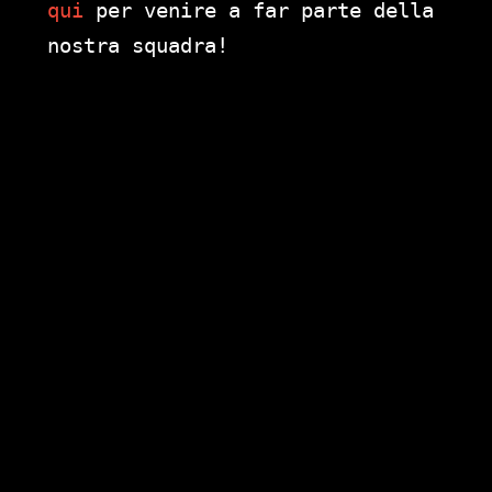
qui
per venire a far parte della
nostra squadra!