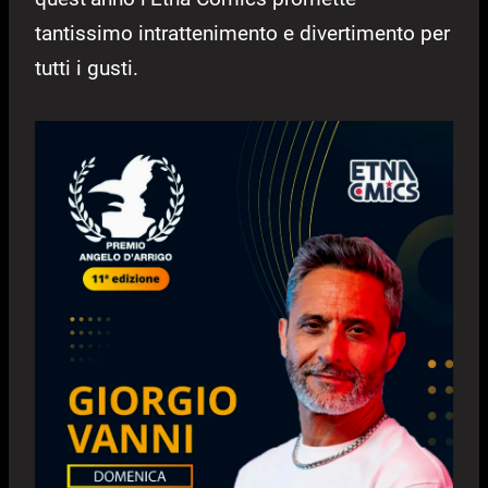
tantissimo intrattenimento e divertimento per
tutti i gusti.