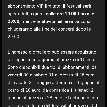
abbonamento VIP limitato. Il festival sarà
aperto tutti i giorni
dalle ore 10:00 fino alle
20:00
, mentre le attività nell’area palco si
chiuderanno alla fine dei concerti dopo le
20:00.
L’ingresso giornaliero può essere acquistato
per ogni singolo giorno al prozzo di 15 euro.
Sono disponibili due tipi di abbonamenti: da
venerdi 30 a sabato 31 al prezzo di 25 euro,
da sabato 31 maggio a domenica 1 giugno al
costo di 28 euro, da domenica 1 a lunedì 2
giugno al prezzo di 28 euro, e l’abbonamento
per tutta la durata del festival al prezzo di 50