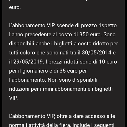
euro.
L’abbonamento VIP scende di prezzo rispetto
l’anno precedente al costo di 350 euro. Sono
disponibili anche i biglietti a costo ridotto per
tutti coloro che sono nati tra il 30/05/2014 e
il 29/05/2019. I prezzi ridotti sono di 10 euro
per il giornaliero e di 35 euro per
l’abbonamento. Non sono disponibili
riduzioni per i mini abbonamenti e i biglietti
VIP.
L’abbonamento VIP, oltre a dare accesso alle
normali attività della fiera, include i seguenti