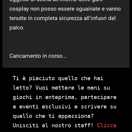
cosplay non posso essere sguainate e vanno
tenutte in completa sicurezza all’infuori del
palco.
Caricamento in corso...
Ti è piaciuto quello che hai
letto? Vuoi mettere le mani su
giochi in anteprima, partecipare
a eventi esclusivi e scrivere su
quello che ti appassiona?
Unisciti al nostro staff!
Clicca