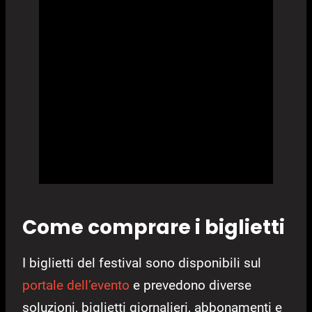
Come comprare i biglietti
I biglietti del festival sono disponibili sul
portale dell’evento
e prevedono diverse
soluzioni, biglietti giornalieri, abbonamenti e