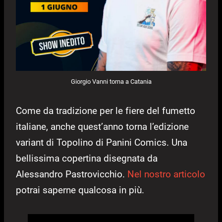
Giorgio Vanni torna a Catania
Come da tradizione per le fiere del fumetto
italiane, anche quest’anno torna l’edizione
variant di Topolino di Panini Comics. Una
bellissima copertina disegnata da
Alessandro Pastrovicchio.
Nel nostro articolo
potrai saperne qualcosa in più.