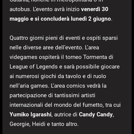
autobus. L’evento avrà inizio
venerdì 30
maggio e si concluderà lunedì 2 giugno
.
Quattro giorni pieni di eventi e ospiti sparsi
nelle diverse aree dell’evento. L’area
videgames ospiterà il torneo Tormenta di
League of Legends e sarà possibile giocare
ai numerosi giochi da tavolo e di ruolo
nell’aria games. L’area comics vedrà la
partecipazione di tantissimi artisti
internazionali del mondo del fumetto, tra cui
Yumiko Igarashi
, autrice di
Candy Candy
,
Georgie, Heidi e tanto altro.