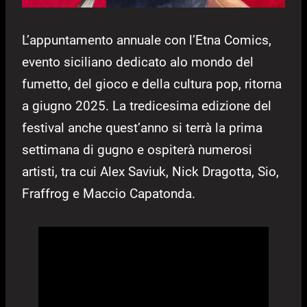
L’appuntamento annuale con l’Etna Comics,
evento siciliano dedicato alo mondo del
fumetto, del gioco e della cultura pop, ritorna
a giugno 2025. La tredicesima edizione del
festival anche quest’anno si terrà la prima
settimana di gugno e ospiterà numerosi
artisti, tra cui Alex Saviuk, Nick Dragotta, Sio,
Fraffrog e Maccio Capatonda.