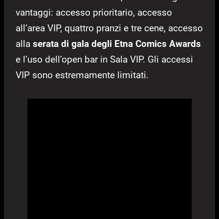
vantaggi: accesso prioritario, accesso
all’area VIP, quattro pranzi e tre cene, accesso
alla
serata di gala degli Etna Comics Awards
e l’uso dell’open bar in Sala VIP. Gli accessi
VIP sono estremamente limitati.