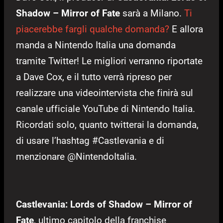
Shadow – Mirror of Fate
sarà a Milano.
Ti
piacerebbe fargli qualche domanda?
E allora
manda a Nintendo Italia una domanda
tramite Twitter! Le migliori verranno riportate
a Dave Cox, e il tutto verrà ripreso per
realizzare una videointervista che finirà sul
canale ufficiale YouTube di Nintendo Italia.
Ricordati solo, quanto twitterai la domanda,
di usare l’hashtag #Castlevania e di
menzionare @NintendoItalia.
Castlevania: Lords of Shadow – Mirror of
Fate
, ultimo capitolo della franchise