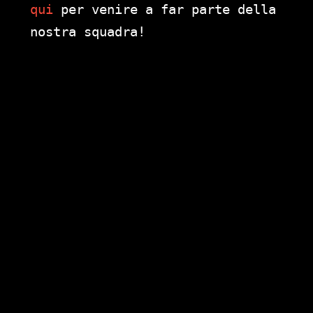
qui
per venire a far parte della
nostra squadra!