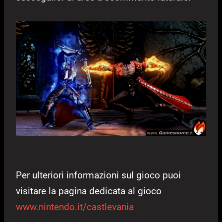
Per ulteriori informazioni sul gioco puoi
visitare la pagina dedicata al gioco
www.nintendo.it/castlevania