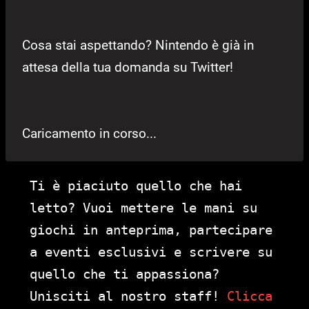
Cosa stai aspettando? Nintendo è già in
attesa della tua domanda su Twitter!
Caricamento in corso...
Ti è piaciuto quello che hai
letto? Vuoi mettere le mani su
giochi in anteprima, partecipare
a eventi esclusivi e scrivere su
quello che ti appassiona?
Unisciti al nostro staff!
Clicca