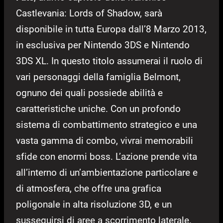
Castlevania: Lords of Shadow, sarà
disponibile in tutta Europa dall’8 Marzo 2013,
in esclusiva per Nintendo 3DS e Nintendo
3DS XL. In questo titolo assumerai il ruolo di
vari personaggi della famiglia Belmont,
ognuno dei quali possiede abilità e
caratteristiche uniche. Con un profondo
sistema di combattimento strategico e una
vasta gamma di combo, vivrai memorabili
sfide con enormi boss. L’azione prende vita
all’interno di un’ambientazione particolare e
di atmosfera, che offre una grafica
poligonale in alta risoluzione 3D, e un
susseguirsi di aree a scorrimento laterale.