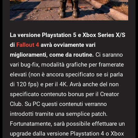
La versione Playstation 5 e Xbox Series X/S
di
Fallout 4
avrà ovviamente vari
miglioramenti, come da routine.
Ci saranno
vari bug-fix, modalità grafiche per framerate
elevati (non è ancora specificato se si parla
di 120 fps) e per il 4K. Avrà anche del non
specificato contenuto bonus per il Creator
Club. Su PC questi contenuti verranno
introdotti tramite una semplice patch.
Fortunatamente, sarà possibile effettuare un
upgrade dalla versione Playstation 4 o Xbox