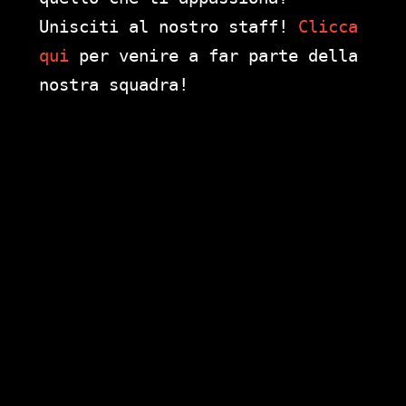
Unisciti al nostro staff!
Clicca
qui
per venire a far parte della
nostra squadra!