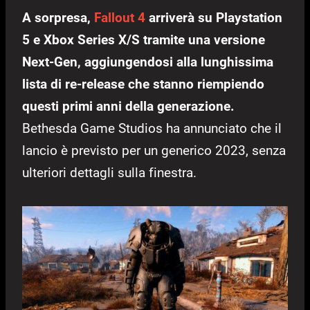
A sorpresa,
Fallout 4
arriverà su Playstation
5 e Xbox Series X/S tramite una versione
Next-Gen, aggiungendosi alla lunghissima
lista di re-release che stanno riempiendo
questi primi anni della generazione.
Bethesda Game Studios ha annunciato che il
lancio è previsto per un generico 2023, senza
ulteriori dettagli sulla finestra.