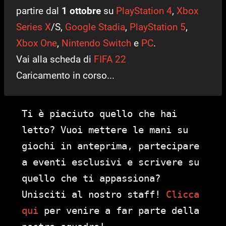
partire dal
1 ottobre
su
PlayStation 4
,
Xbox
Series X
/S,
Google Stadia
,
PlayStation 5
,
Xbox One
,
Nintendo Switch
e
PC
.
Vai alla scheda di
FIFA 22
Caricamento in corso...
Ti è piaciuto quello che hai
letto? Vuoi mettere le mani su
giochi in anteprima, partecipare
a eventi esclusivi e scrivere su
quello che ti appassiona?
Unisciti al nostro staff!
Clicca
qui
per venire a far parte della