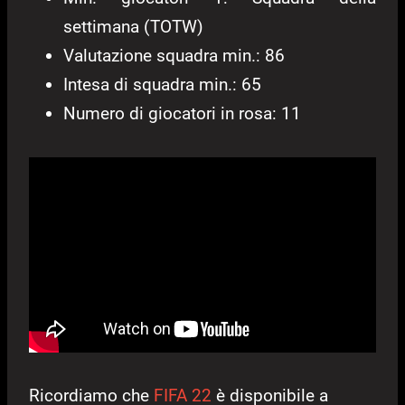
settimana (TOTW)
Valutazione squadra min.: 86
Intesa di squadra min.: 65
Numero di giocatori in rosa: 11
Ricordiamo che
FIFA 22
è disponibile a