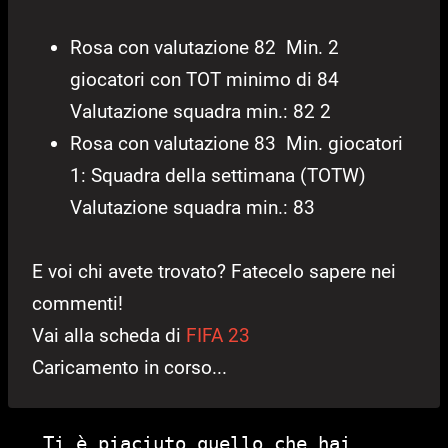
Rosa con valutazione 82 Min. 2
giocatori con TOT minimo di 84
Valutazione squadra min.: 82 2
Rosa con valutazione 83 Min. giocatori
1: Squadra della settimana (TOTW)
Valutazione squadra min.: 83
E voi chi avete trovato? Fatecelo sapere nei
commenti!
Vai alla scheda di
FIFA 23
Caricamento in corso...
Ti è piaciuto quello che hai