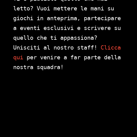
letto? Vuoi mettere le mani su
giochi in anteprima, partecipare
a eventi esclusivi e scrivere su
quello che ti appassiona?
Unisciti al nostro staff!
Clicca
qui
per venire a far parte della
nostra squadra!