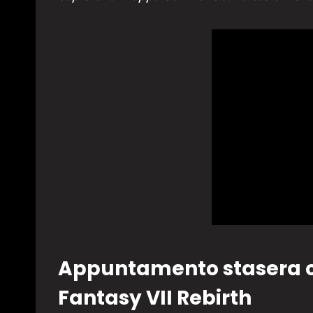
Appuntamento stasera con
Fantasy VII Rebirth