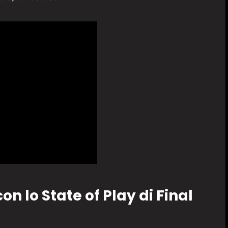
 lo State of Play di Final