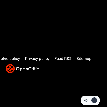
okie policy
Privacy policy
Feed RSS
Sitemap