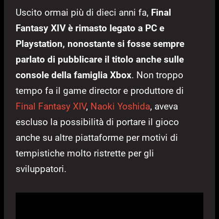
Uscito ormai più di dieci anni fa,
Final
Fantasy XIV è rimasto legato a PC e
Playstation, nonostante si fosse sempre
parlato di pubblicare il titolo anche sulle
console della famiglia Xbox
. Non troppo
tempo fa il game director e produttore di
Final Fantasy XIV
,
Naoki Yoshida
, aveva
escluso la possibilità di portare il gioco
anche su altre piattaforme per motivi di
tempistiche molto ristrette per gli
sviluppatori.