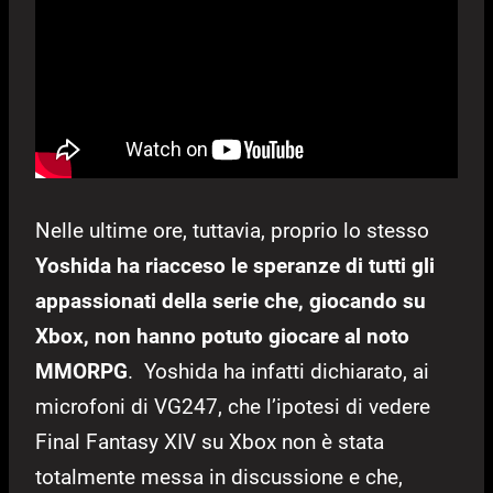
Nelle ultime ore, tuttavia, proprio lo stesso
Yoshida ha riacceso le speranze di tutti gli
appassionati della serie che, giocando su
Xbox, non hanno potuto giocare al noto
MMORPG
. Yoshida ha infatti dichiarato, ai
microfoni di VG247, che l’ipotesi di vedere
Final Fantasy XIV su Xbox non è stata
totalmente messa in discussione e che,