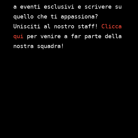
a eventi esclusivi e scrivere su
quello che ti appassiona?
Unisciti al nostro staff!
Clicca
qui
per venire a far parte della
nostra squadra!