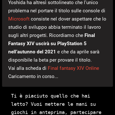
Yoshida ha altresì sottolineato che l’unico
problema nel portare il titolo sulle console di
Microsoft
consiste nel dover aspettare che lo
studio di sviluppo abbia terminato il lavoro
sugli altri progetti. Ricordiamo che
Final
Fantasy XIV uscirà su PlayStation 5
nell’autunno del 2021
e che da aprile sarà
disponibile la beta per provare il titolo.
Vai alla scheda di
Final fantasy XIV Online
Caricamento in corso...
Ti è piaciuto quello che hai
letto? Vuoi mettere le mani su
giochi in anteprima, partecipare