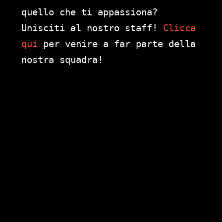
quello che ti appassiona?
Unisciti al nostro staff!
Clicca
qui
per venire a far parte della
nostra squadra!