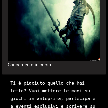
Caricamento in corso...
Ti è piaciuto quello che hai
letto? Vuoi mettere le mani su
giochi in anteprima, partecipare
a eventi esclusivi e scrivere su