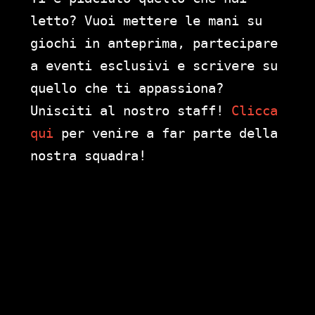
letto? Vuoi mettere le mani su
giochi in anteprima, partecipare
a eventi esclusivi e scrivere su
quello che ti appassiona?
Unisciti al nostro staff!
Clicca
qui
per venire a far parte della
nostra squadra!