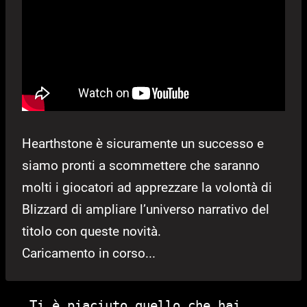
Hearthstone è sicuramente un successo e
siamo pronti a scommettere che saranno
molti i giocatori ad apprezzare la volontà di
Blizzard di ampliare l’universo narrativo del
titolo con queste novità.
Caricamento in corso...
Ti è piaciuto quello che hai