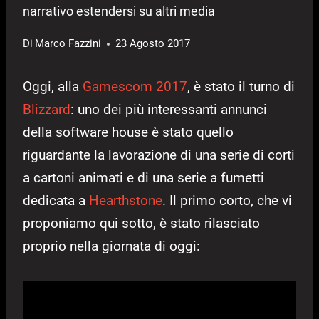
narrativo estendersi su altri media
Di
Marco Fazzini
23 Agosto 2017
Oggi, alla
Gamescom 2017
, è stato il turno di
Blizzard
: uno dei più interessanti annunci
della software house è stato quello
riguardante la lavorazione di una serie di corti
a cartoni animati e di una serie a fumetti
dedicata a
Hearthstone
. Il primo corto, che vi
proponiamo qui sotto, è stato rilasciato
proprio nella giornata di oggi: