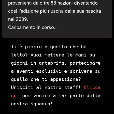
provenienti da oltre 88 nazioni diventando
così l’edizione più riuscita dalla sua nascita
nel 2009.
Caricamento in corso...
Ti è piaciuto quello che hai
letto? Vuoi mettere le mani su
giochi in anteprima, partecipare
a eventi esclusivi e scrivere su
quello che ti appassiona?
Unisciti al nostro staff!
Clicca
qui
per venire a far parte della
nostra squadra!