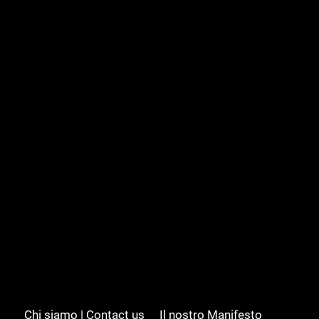
Chi siamo | Contact us
Il nostro Manifesto