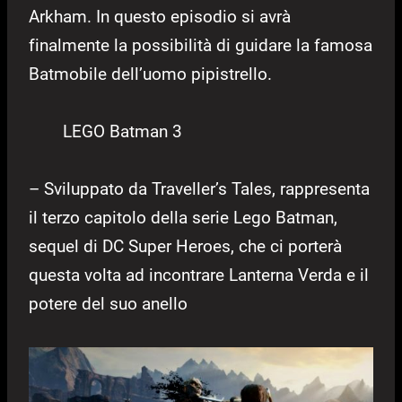
Arkham. In questo episodio si avrà
finalmente la possibilità di guidare la famosa
Batmobile dell’uomo pipistrello.
LEGO Batman 3
– Sviluppato da Traveller’s Tales, rappresenta
il terzo capitolo della serie Lego Batman,
sequel di DC Super Heroes, che ci porterà
questa volta ad incontrare Lanterna Verda e il
potere del suo anello