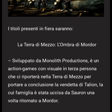
I titoli presenti in fiera saranno:
La Terra di Mezzo: L’Ombra di Mordor
– Sviluppato da Monolith Productions, è un
action-games con visuale in terza persona
che ci riporterà nella Terra di Mezzo per
portare a conclusione la vendetta di Talion, la
cui famiglia è stata uccisa da Sauron una
volta ritornato a Mordor.