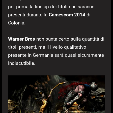
per prima la line-up dei titoli che saranno
presenti durante la
Gamescom 2014
di
Colonia.
Warner Bros
non punta certo sulla quantità di
titoli presenti, ma il livello qualitativo
presente in Germania sarà quasi sicuramente
indiscutibile.