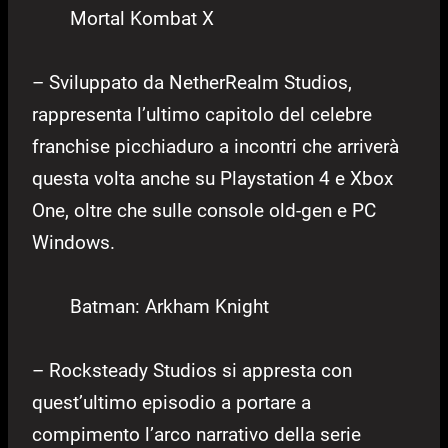
Mortal Kombat X
– Sviluppato da NetherRealm Studios,
rappresenta l’ultimo capitolo del celebre
franchise picchiaduro a incontri che arriverà
questa volta anche su Playstation 4 e Xbox
One, oltre che sulle console old-gen e PC
Windows.
Batman: Arkham Knight
– Rocksteady Studios si appresta con
quest’ultimo episodio a portare a
compimento l’arco narrativo della serie