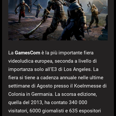
La
GamesCom
è la più importante fiera
videoludica europea, seconda a livello di
importanza solo all’E3 di Los Angeles. La
fiera si tiene a cadenza annuale nelle ultime
settimane di Agosto presso il Koelnmesse di
Colonia in Germania. La scorsa edizione,
quella del 2013, ha contato 340 000
visitatori, 6000 giornalisti e 635 espositori