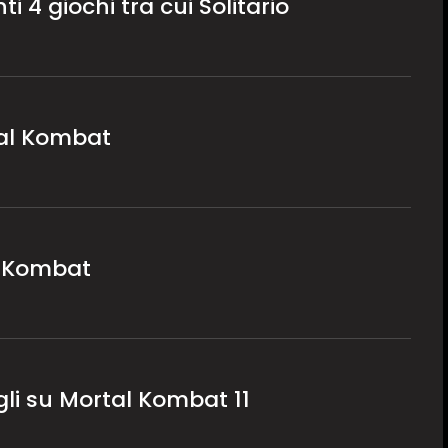
 4 giochi tra cui Solitario
rtal Kombat
l Kombat
gli su Mortal Kombat 11