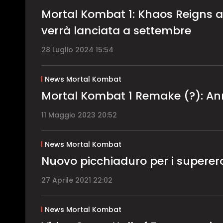
Mortal Kombat 1: Khaos Reigns an
verrà lanciata a settembre
28 Luglio 2024 15:54
News Mortal Kombat
Mortal Kombat 1 Remake (?): An
11 Maggio 2023 20:52
News Mortal Kombat
Nuovo picchiaduro per i superer
27 Aprile 2021 22:02
News Mortal Kombat