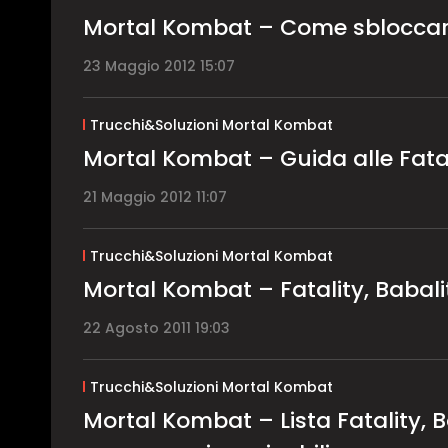
Mortal Kombat – Come sbloccare 
23 Maggio 2012 15:07
Trucchi&Soluzioni Mortal Kombat
Mortal Kombat – Guida alle Fatali
21 Maggio 2012 11:07
Trucchi&Soluzioni Mortal Kombat
Mortal Kombat – Fatality, Babali
22 Agosto 2011 19:03
Trucchi&Soluzioni Mortal Kombat
Mortal Kombat – Lista Fatality, B