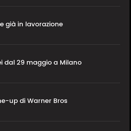
 già in lavorazione
ei dal 29 maggio a Milano
e-up di Warner Bros