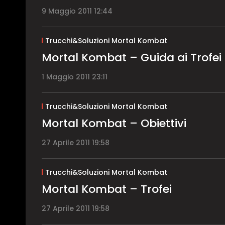
9 Maggio 2011 12:44
Trucchi&Soluzioni Mortal Kombat
Mortal Kombat – Guida ai Trofei
1 Maggio 2011 23:11
Trucchi&Soluzioni Mortal Kombat
Mortal Kombat – Obiettivi
27 Aprile 2011 19:58
Trucchi&Soluzioni Mortal Kombat
Mortal Kombat – Trofei
27 Aprile 2011 19:58