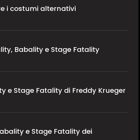
i costumi alternativi
ty, Babality e Stage Fatality
ty e Stage Fatality di Freddy Krueger
abality e Stage Fatality dei