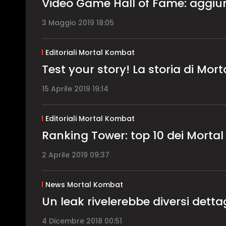
Video Game Hall of Fame: aggiunti
3 Maggio 2019 18:05
Editoriali Mortal Kombat
Test your story! La storia di Mo
15 Aprile 2019 19:14
Editoriali Mortal Kombat
Ranking Tower: top 10 dei Morta
2 Aprile 2019 09:37
News Mortal Kombat
Un leak rivelerebbe diversi detta
4 Dicembre 2018 00:51