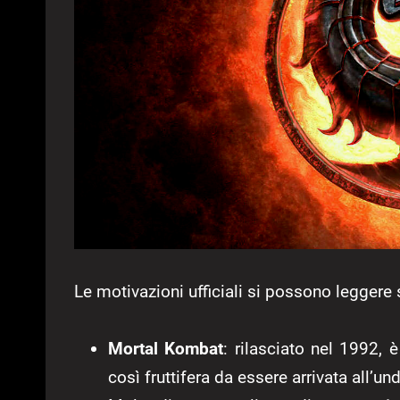
Le motivazioni ufficiali si possono leggere
Mortal Kombat
: rilasciato nel 1992, 
così fruttifera da essere arrivata all’u