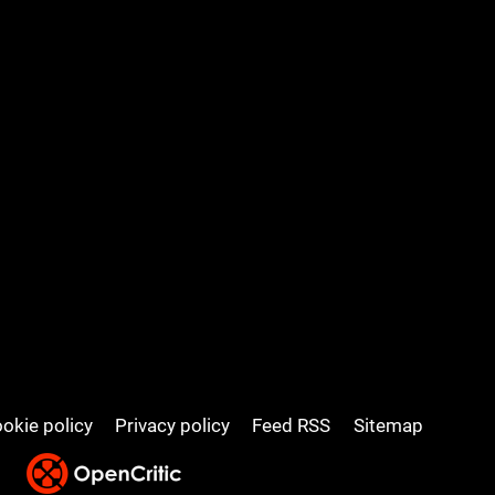
okie policy
Privacy policy
Feed RSS
Sitemap