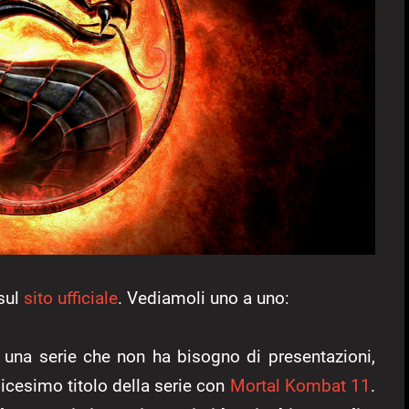
 sul
sito ufficiale
. Vediamoli uno a uno:
è una serie che non ha bisogno di presentazioni,
ndicesimo titolo della serie con
Mortal Kombat 11
.