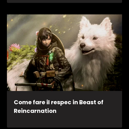
Come fare il respec in Beast of
Reincarnation