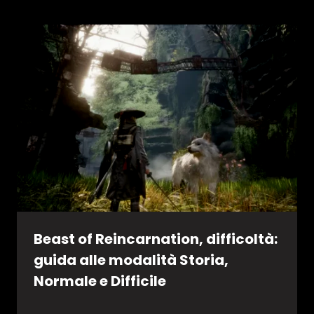
Beast of Reincarnation, difficoltà:
guida alle modalità Storia,
Normale e Difficile