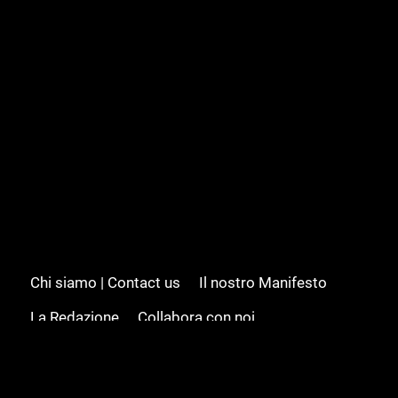
Chi siamo | Contact us
Il nostro Manifesto
La Redazione
Collabora con noi
Advertising/Pubblicità