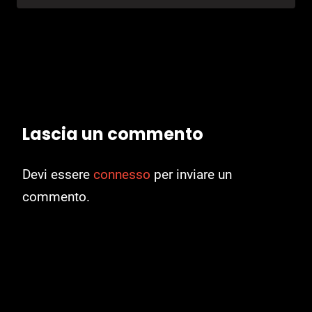
Lascia un commento
Devi essere
connesso
per inviare un
commento.