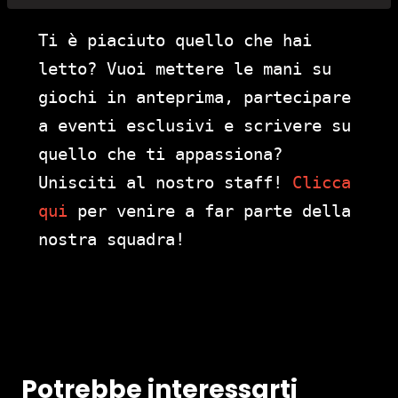
Ti è piaciuto quello che hai
letto? Vuoi mettere le mani su
giochi in anteprima, partecipare
a eventi esclusivi e scrivere su
quello che ti appassiona?
Unisciti al nostro staff!
Clicca
qui
per venire a far parte della
nostra squadra!
Potrebbe interessarti