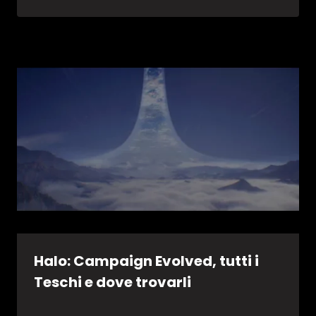
Halo: Campaign Evolved, tutti i
Teschi e dove trovarli