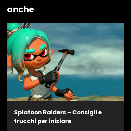
anche
Splatoon Raiders – Consigli e
trucchi per iniziare