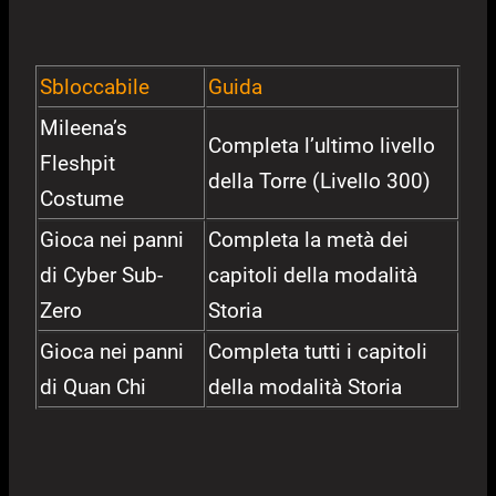
Sbloccabile
Guida
Mileena’s
Completa l’ultimo livello
Fleshpit
della Torre (Livello 300)
Costume
Gioca nei panni
Completa la metà dei
di Cyber Sub-
capitoli della modalità
Zero
Storia
Gioca nei panni
Completa tutti i capitoli
di Quan Chi
della modalità Storia