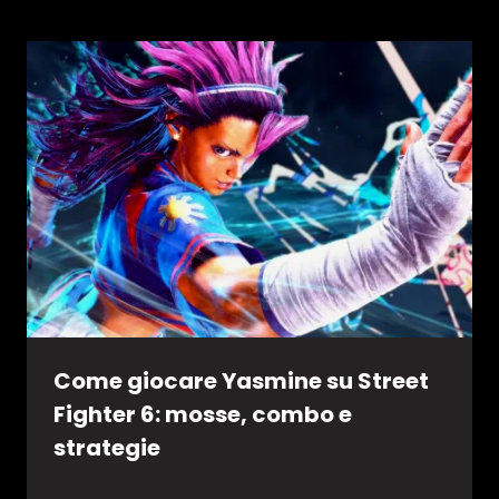
Come giocare Yasmine su Street
Fighter 6: mosse, combo e
strategie