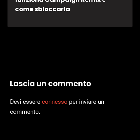
come sbloccarla
Lascia un commento
Devi essere
connesso
per inviare un
commento.