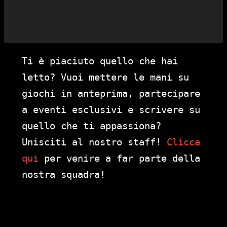
Ti è piaciuto quello che hai
letto? Vuoi mettere le mani su
giochi in anteprima, partecipare
a eventi esclusivi e scrivere su
quello che ti appassiona?
Unisciti al nostro staff!
Clicca
qui
per venire a far parte della
nostra squadra!