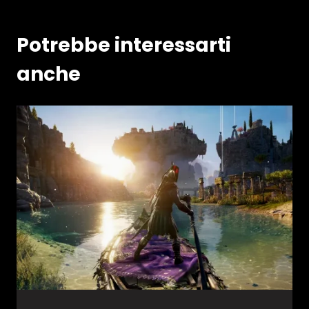
Potrebbe interessarti
anche