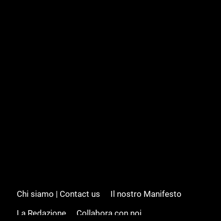
Chi siamo | Contact us
Il nostro Manifesto
La Redazione
Collabora con noi