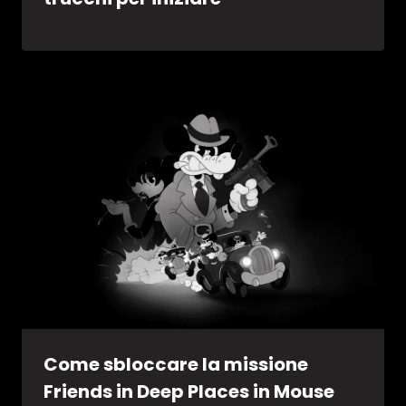
Come sbloccare la missione
Friends in Deep Places in Mouse