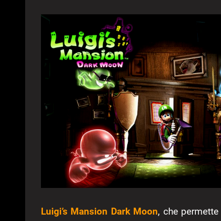
Luigi’s Mansion Dark Moon
, che permette 