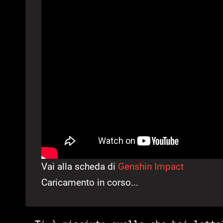
Vai alla scheda di
Genshin Impact
Caricamento in corso...