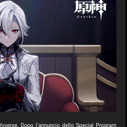
Yoverse. Dopo l’annuncio dello Special Program