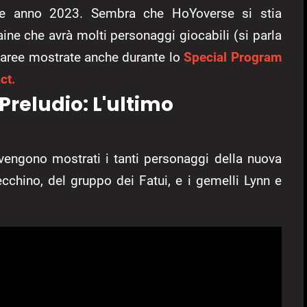
ine anno 2023. Sembra che HoYoverse si stia
ne che avrà molti personaggi giocabili (si parla
e aree mostrate anche durante lo
Special Program
ct.
Preludio: L'ultimo
i vengono mostrati i tanti personaggi della nuova
ecchino, del gruppo dei Fatui, e i gemelli Lynn e