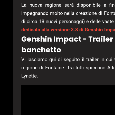
La nuova regione sarà disponibile a f
impegnando molto nella creazione di Fontai
di circa 18 nuovi personaggi) e delle vast
dedicato alla versione 3.8 di Genshin Impa
Genshin Impact - Trailer 
banchetto
Vi lasciamo qui di seguito il trailer in cu
regione di Fontaine. Tra tutti spiccano Arl
Lynette.