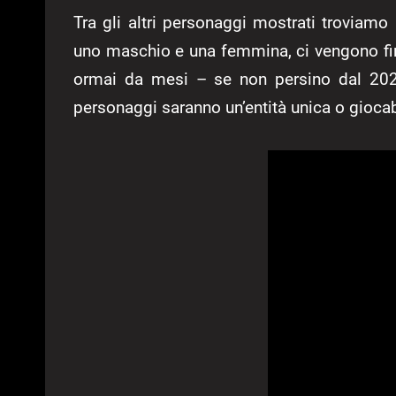
Tra gli altri personaggi mostrati troviamo
uno maschio e una femmina, ci vengono fin
ormai da mesi – se non persino dal 2022
personaggi saranno un’entità unica o gioca