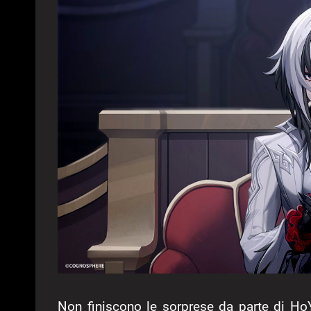
Non finiscono le sorprese da parte di Ho