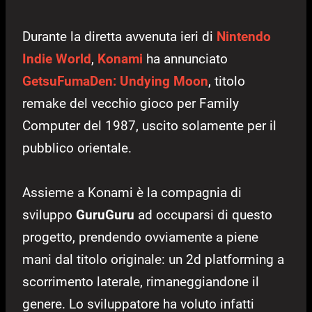
Durante la diretta avvenuta ieri di
Nintendo
Indie World
,
Konami
ha annunciato
GetsuFumaDen: Undying Moon
, titolo
remake del vecchio gioco per Family
Computer del 1987, uscito solamente per il
pubblico orientale.
Assieme a Konami è la compagnia di
sviluppo
GuruGuru
ad occuparsi di questo
progetto, prendendo ovviamente a piene
mani dal titolo originale: un 2d platforming a
scorrimento laterale, rimaneggiandone il
genere. Lo sviluppatore ha voluto infatti