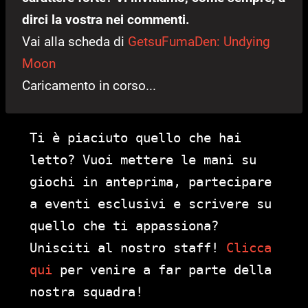
dirci la vostra nei commenti.
Vai alla scheda di
GetsuFumaDen: Undying
Moon
Caricamento in corso...
Ti è piaciuto quello che hai
letto? Vuoi mettere le mani su
giochi in anteprima, partecipare
a eventi esclusivi e scrivere su
quello che ti appassiona?
Unisciti al nostro staff!
Clicca
qui
per venire a far parte della
nostra squadra!