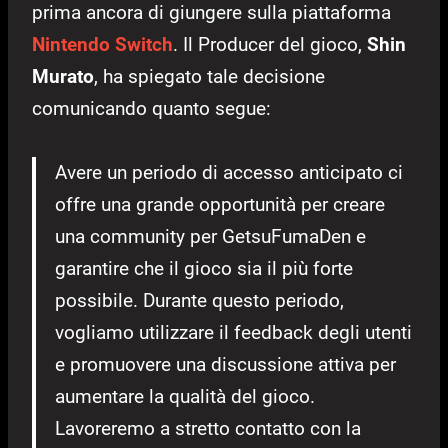
prima ancora di giungere sulla piattaforma
Nintendo Switch
. Il Producer del gioco,
Shin
Murato
, ha spiegato tale decisione
comunicando quanto segue:
Avere un periodo di accesso anticipato ci
offre una grande opportunità per creare
una community per GetsuFumaDen e
garantire che il gioco sia il più forte
possibile. Durante questo periodo,
vogliamo utilizzare il feedback degli utenti
e promuovere una discussione attiva per
aumentare la qualità del gioco.
Lavoreremo a stretto contatto con la