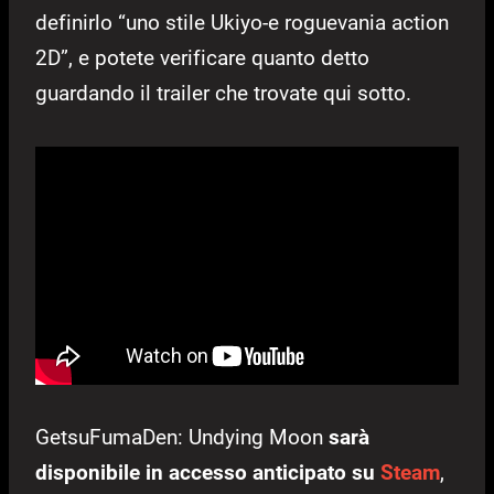
definirlo “uno stile Ukiyo-e roguevania action
2D”, e potete verificare quanto detto
guardando il trailer che trovate qui sotto.
GetsuFumaDen: Undying Moon
sarà
disponibile in accesso anticipato su
Steam
,