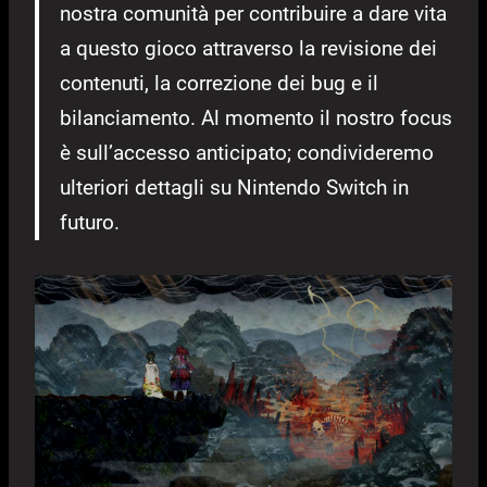
nostra comunità per contribuire a dare vita
a questo gioco attraverso la revisione dei
contenuti, la correzione dei bug e il
bilanciamento. Al momento il nostro focus
è sull’accesso anticipato; condivideremo
ulteriori dettagli su Nintendo Switch in
futuro.