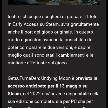
Inoltre, chiunque sceglierà di giocare il titolo
in Early Access su Steam, avrà gratuitamente
anche il port del gioco originale. In questo
modo i giocatori avranno la possibilità di
poter comparare le due versioni, e capire
meglio quali sono stati i cambiamenti e le
migliorie effettuate sul gioco.
GetsuFumaDen: Undying Moon è
previsto in
accesso anticipato per il 13 maggio su
Steam
, nel 2022 sarà invece disponibile nella
sua edizione completa, sia per PC che per