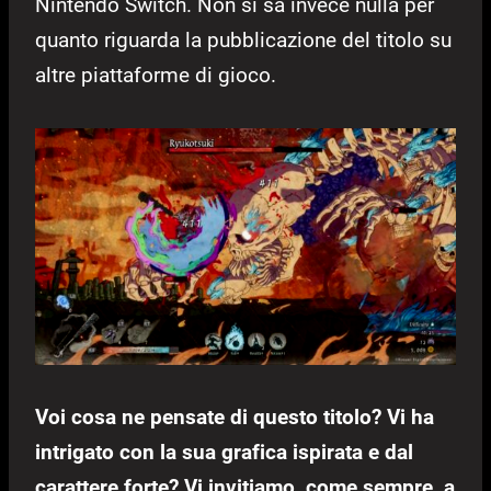
Nintendo Switch. Non si sa invece nulla per
quanto riguarda la pubblicazione del titolo su
altre piattaforme di gioco.
Voi cosa ne pensate di questo titolo? Vi ha
intrigato con la sua grafica ispirata e dal
carattere forte? Vi invitiamo, come sempre, a