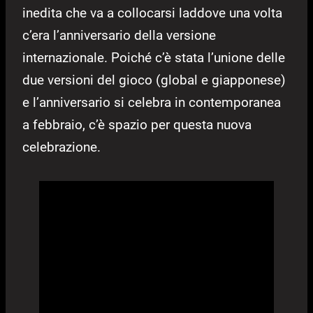
inedita che va a collocarsi laddove una volta
c’era l’anniversario della versione
internazionale. Poiché c’è stata l’unione delle
due versioni del gioco (global e giapponese)
e l’anniversario si celebra in contemporanea
a febbraio, c’è spazio per questa nuova
celebrazione.