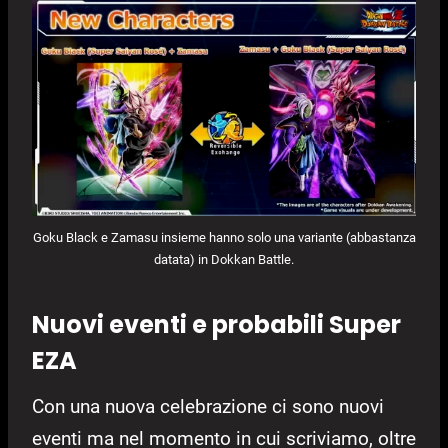
Goku Black e Zamasu insieme hanno solo una variante (abbastanza
datata) in Dokkan Battle.
Nuovi eventi e probabili Super
EZA
Con una nuova celebrazione ci sono nuovi
eventi ma nel momento in cui scriviamo, oltre