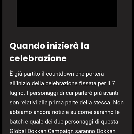
Quando inizierà la
celebrazione
È già partito il countdown che porterà
all’inizio della celebrazione fissata per il 7
luglio. I personaggi di cui parlerò più avanti
son relativi alla prima parte della stessa. Non
abbiamo ancora notizie su come saranno le
batch e quale dei due personaggi di questa
Global Dokkan Campaign saranno Dokkan