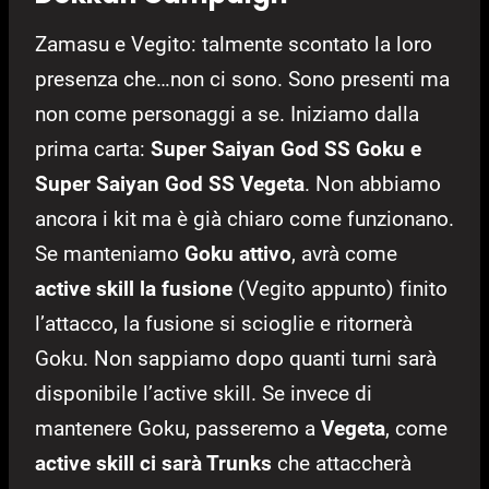
Zamasu e Vegito: talmente scontato la loro
presenza che…non ci sono. Sono presenti ma
non come personaggi a se. Iniziamo dalla
prima carta:
Super Saiyan God SS Goku e
Super Saiyan God SS Vegeta
. Non abbiamo
ancora i kit ma è già chiaro come funzionano.
Se manteniamo
Goku attivo
, avrà come
active skill la fusione
(Vegito appunto) finito
l’attacco, la fusione si scioglie e ritornerà
Goku. Non sappiamo dopo quanti turni sarà
disponibile l’active skill. Se invece di
mantenere Goku, passeremo a
Vegeta
, come
active skill ci sarà Trunks
che attaccherà