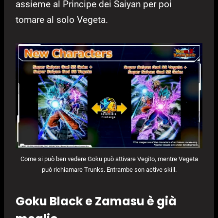
assieme al Principe dei Saiyan per poi
tornare al solo Vegeta.
Come si può ben vedere Goku può attivare Vegito, mentre Vegeta
può richiamare Trunks. Entrambe son active skill.
Goku Black e Zamasu è già