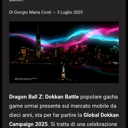
Di
Giorgio Maria Conti
3 Luglio 2025
Dragon Ball Z: Dokkan Battle
popolare gacha
game ormai presente sul mercato mobile da
dieci anni, sta per far partire la
Global Dokkan
Campaign 2025
. Si tratta di una celebrazione