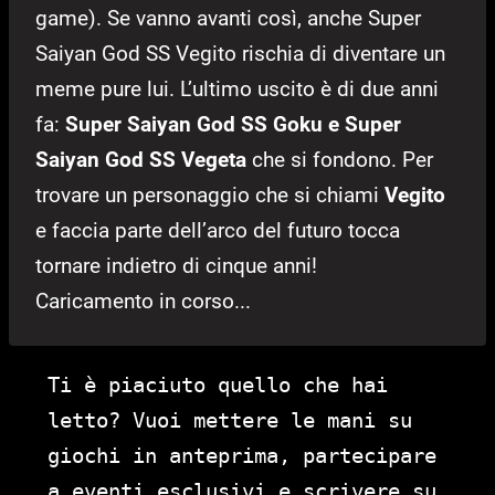
game). Se vanno avanti così, anche Super
Saiyan God SS Vegito rischia di diventare un
meme pure lui. L’ultimo uscito è di due anni
fa:
Super Saiyan God SS Goku e Super
Saiyan God SS Vegeta
che si fondono. Per
trovare un personaggio che si chiami
Vegito
e faccia parte dell’arco del futuro tocca
tornare indietro di cinque anni!
Caricamento in corso...
Ti è piaciuto quello che hai
letto? Vuoi mettere le mani su
giochi in anteprima, partecipare
a eventi esclusivi e scrivere su