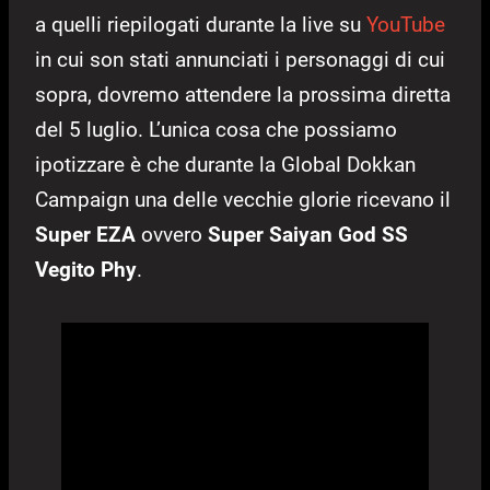
a quelli riepilogati durante la live su
YouTube
in cui son stati annunciati i personaggi di cui
sopra, dovremo attendere la prossima diretta
del 5 luglio. L’unica cosa che possiamo
ipotizzare è che durante la Global Dokkan
Campaign una delle vecchie glorie ricevano il
Super EZA
ovvero
Super Saiyan God SS
Vegito Phy
.