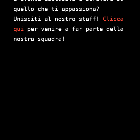
quello che ti appassiona?
Unisciti al nostro staff!
Clicca
qui
per venire a far parte della
nostra squadra!