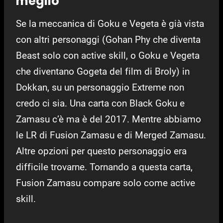
meglio
Se la meccanica di Goku e Vegeta è già vista
con altri personaggi (Gohan Phy che diventa
Beast solo con active skill, o Goku e Vegeta
che diventano Gogeta del film di Broly) in
Dokkan, su un personaggio Extreme non
credo ci sia. Una carta con Black Goku e
Zamasu c’è ma è del 2017. Mentre abbiamo
le LR di Fusion Zamasu e di Merged Zamasu.
Altre opzioni per questo personaggio era
difficile trovarne. Tornando a questa carta,
Fusion Zamasu compare solo come active
skill.