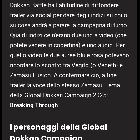
Dokkan Battle ha l’abitudine di diffondere
trailer via social per dare degli indizi su chi o
su cosa andrà a parare la campagna di turno.
Qua di indizi ce n’erano due uno a video (che
potete vedere in copertina) e uno audio. Per
quello video le due auree blu e rosa potevano
ricordare lo scontro tra Vegito (o Vegeth) e
Zamasu Fusion. A confermare ciò, a fine
trailer la voce dello stesso Zamasu. Tema
della Global Dokkan Campaign 2025:
Breaking Through
I personaggi della Global
Dokkan Campaign