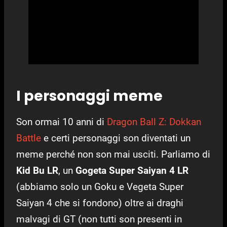
I personaggi meme
Son ormai 10 anni di
Dragon Ball Z: Dokkan
Battle
e certi personaggi son diventati un
meme perché non son mai usciti. Parliamo di
Kid Bu LR
, un
Gogeta Super Saiyan 4 LR
(abbiamo solo un Goku e Vegeta Super
Saiyan 4 che si fondono) oltre ai draghi
malvagi di GT (non tutti son presenti in