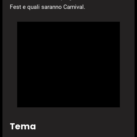
Fest e quali saranno Carnival.
Tema