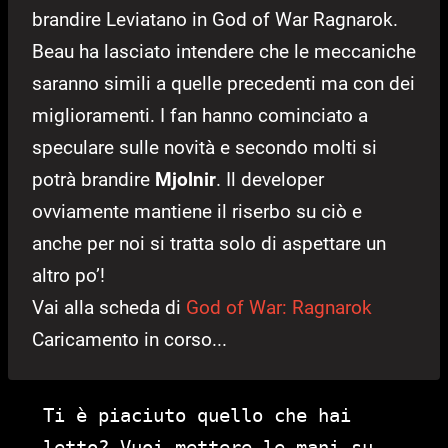
brandire Leviatano in God of War Ragnarok.
Beau ha lasciato intendere che le meccaniche
saranno simili a quelle precedenti ma con dei
miglioramenti. I fan hanno cominciato a
speculare sulle novità e secondo molti si
potrà brandire
Mjolnir
. Il developer
ovviamente mantiene il riserbo su ciò e
anche per noi si tratta solo di aspettare un
altro po’!
Vai alla scheda di
God of War: Ragnarok
Caricamento in corso...
Ti è piaciuto quello che hai
letto? Vuoi mettere le mani su