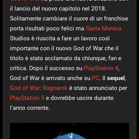
il lancio del nuovo capitolo nel 2018.
Solitamente cambiare il cuore di un franchise
porta risultati poco felici ma
Santa Monica
Studios è riuscita a fare un lavoro così
importante con il nuovo God of War che il
titolo è stato acclamato da chiunque, fan e
critica. Dopo il successo su
PlayStation 4
,
God of War è arrivato anche su
PC
. Il
sequel
,
God of War: Ragnarok
è stato annunciato per
PlayStation 5
e dovrebbe uscire durante
l’anno corrente.