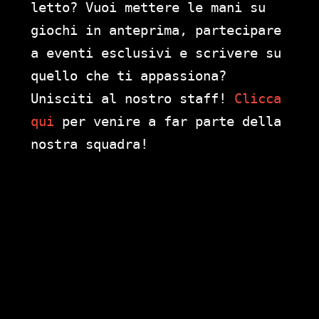
letto? Vuoi mettere le mani su
giochi in anteprima, partecipare
a eventi esclusivi e scrivere su
quello che ti appassiona?
Unisciti al nostro staff!
Clicca
qui
per venire a far parte della
nostra squadra!