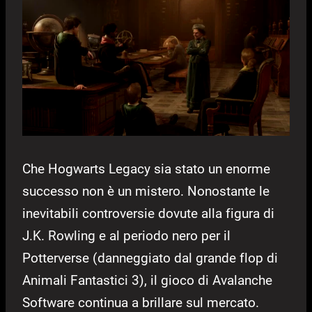
Che Hogwarts Legacy sia stato un enorme
successo non è un mistero. Nonostante le
inevitabili controversie dovute alla figura di
J.K. Rowling e al periodo nero per il
Potterverse (danneggiato dal grande flop di
Animali Fantastici 3), il gioco di Avalanche
Software continua a brillare sul mercato.