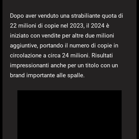
Dopo aver venduto una strabiliante quota di
22 milioni di copie nel 2023, il 2024 è
iniziato con vendite per altre due milioni
aggiuntive, portando il numero di copie in
circolazione a circa 24 milioni. Risultati
impressionanti anche per un titolo con un
brand importante alle spalle.