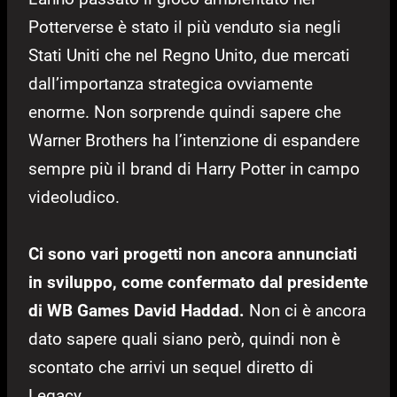
Potterverse è stato il più venduto sia negli
Stati Uniti che nel Regno Unito, due mercati
dall’importanza strategica ovviamente
enorme. Non sorprende quindi sapere che
Warner Brothers ha l’intenzione di espandere
sempre più il brand di Harry Potter in campo
videoludico.
Ci sono vari progetti non ancora annunciati
in sviluppo, come confermato dal presidente
di WB Games David Haddad.
Non ci è ancora
dato sapere quali siano però, quindi non è
scontato che arrivi un sequel diretto di
Legacy.