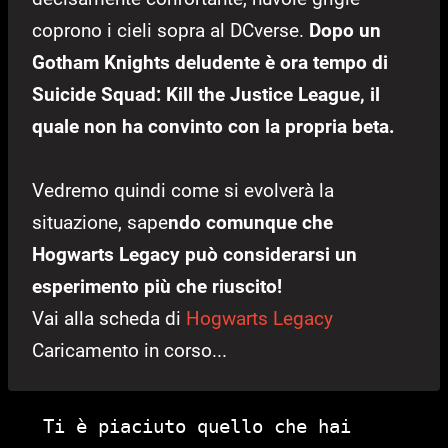
coprono i cieli sopra al DCverse.
Dopo un
Gotham Knights deludente è ora tempo di
Suicide Squad: Kill the Justice League, il
quale non ha convinto con la propria beta.
Vedremo quindi come si evolverà la
situazione, sape
ndo comunque che
Hogwarts Legacy può considerarsi un
esperimento più che riuscito!
Vai alla scheda di
Hogwarts Legacy
Caricamento in corso...
Ti è piaciuto quello che hai