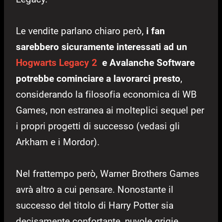
Le vendite parlano chiaro però,
i fan
sarebbero sicuramente interessati ad un
Hogwarts Legacy 2
e Avalanche Software
potrebbe cominciare a lavorarci presto
,
considerando la filosofia economica di WB
Games, non estranea ai molteplici sequel per
i propri progetti di successo (vedasi gli
Arkham e i Mordor).
Nel frattempo però, Warner Brothers Games
avrà altro a cui pensare. Nonostante il
successo del titolo di Harry Potter sia
decisamente confortante, nuvole grigie