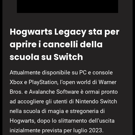
Hogwarts Legacy sta per
aprire i cancelli della
scuola su Switch
Attualmente disponibile su PC e console
Xbox e PlayStation, l’open world di Warner
Bros. e Avalanche Software è ormai pronto
ad accogliere gli utenti di Nintendo Switch
nella scuola di magia e stregoneria di
Hogwarts, dopo lo slittamento dell’uscita
inizialmente prevista per luglio 2023.