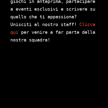
giochi in anteprima, partecipare
a eventi esclusivi e scrivere su
quello che ti appassiona?
Unisciti al nostro staff!
Clicca
qui
per venire a far parte della
nostra squadra!