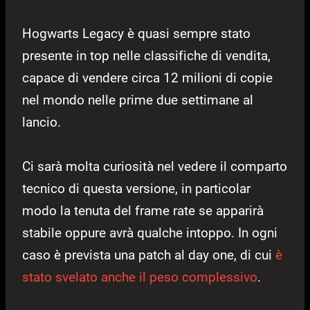
Hogwarts Legacy è quasi sempre stato
presente in top nelle classifiche di vendita,
capace di vendere circa 12 milioni di copie
nel mondo nelle prime due settimane al
lancio.
Ci sarà molta curiosità nel vedere il comparto
tecnico di questa versione, in particolar
modo la tenuta del frame rate se apparirà
stabile oppure avrà qualche intoppo. In ogni
caso è prevista una patch al day one, di cui
è
stato svelato anche il peso complessivo
.