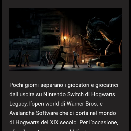
Pochi giorni separano i giocatori e giocatrici
dall’uscita su Nintendo Switch di Hogwarts
Legacy, l’open world di Warner Bros. e
Avalanche Software che ci porta nel mondo
di Hogwarts del XIX secolo. Per l’occasione,