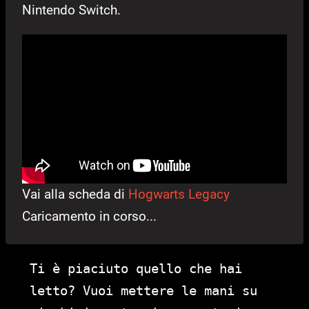
Nintendo Switch.
Vai alla scheda di
Hogwarts Legacy
Caricamento in corso...
Ti è piaciuto quello che hai
letto? Vuoi mettere le mani su