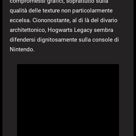
compromessi grafici, soprattutto sulla
qualità delle texture non particolarmente
eccelsa. Ciononostante, al di là del divario
architettonico, Hogwarts Legacy sembra
difendersi dignitosamente sulla console di
Nintendo.