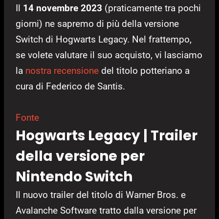
Il
14 novembre 2023
(praticamente tra pochi
giorni) ne sapremo di più della versione
Switch di Hogwarts Legacy. Nel frattempo,
se volete valutare il suo acquisto, vi lasciamo
la
nostra recensione
del titolo potteriano a
cura di Federico de Santis.
Fonte
Hogwarts Legacy | Trailer
della versione per
Nintendo Switch
Il nuovo trailer del titolo di Warner Bros. e
Avalanche Software tratto dalla versione per