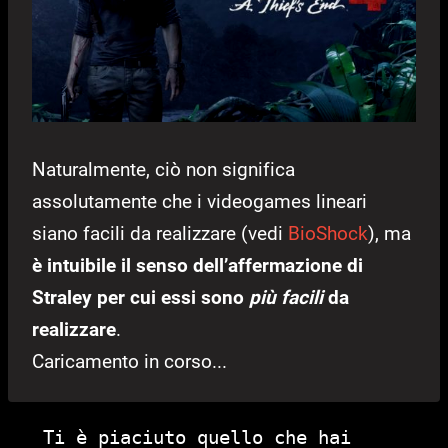
Naturalmente, ciò non significa
assolutamente che i videogames lineari
siano facili da realizzare (vedi
BioShock
), ma
è intuibile il senso dell’affermazione di
Straley per cui essi sono
più facili
da
realizzare
.
Caricamento in corso...
Ti è piaciuto quello che hai