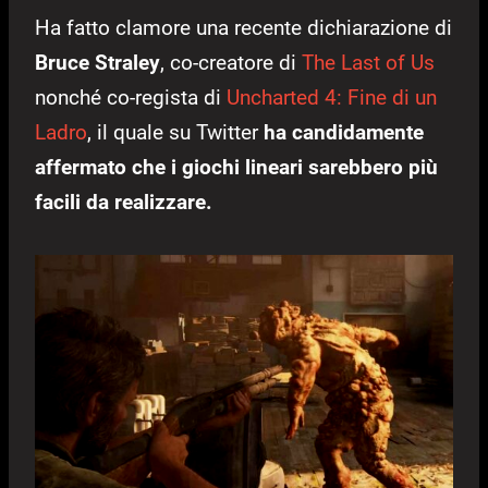
Ha fatto clamore una recente dichiarazione di
Bruce Straley
, co-creatore di
The Last of Us
nonché co-regista di
Uncharted 4: Fine di un
Ladro
, il quale su Twitter
ha candidamente
affermato che i giochi lineari sarebbero più
facili da realizzare.