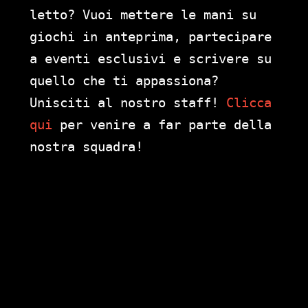
letto? Vuoi mettere le mani su
giochi in anteprima, partecipare
a eventi esclusivi e scrivere su
quello che ti appassiona?
Unisciti al nostro staff!
Clicca
qui
per venire a far parte della
nostra squadra!