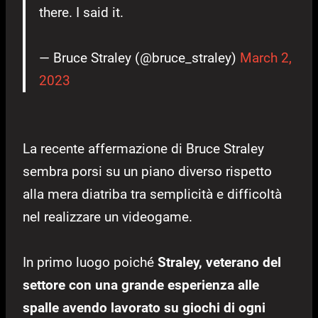
there. I said it.
— Bruce Straley (@bruce_straley)
March 2,
2023
La recente affermazione di Bruce Straley
sembra porsi su un piano diverso rispetto
alla mera diatriba tra semplicità e difficoltà
nel realizzare un videogame.
In primo luogo poiché
S
traley, veterano del
settore con una grande esperienza alle
spalle avendo lavorato su giochi di ogni