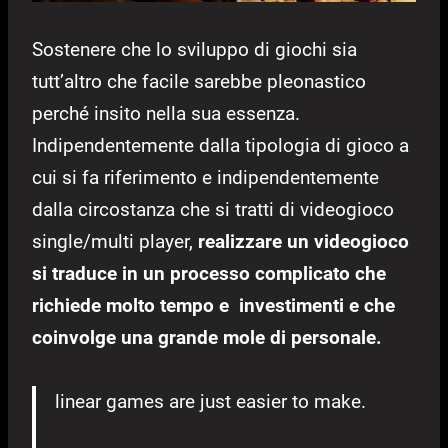
Sostenere che lo sviluppo di giochi sia
tutt’altro che facile sarebbe pleonastico
perché insito nella sua essenza.
Indipendentemente dalla tipologia di gioco a
cui si fa riferimento e indipendentemente
dalla circostanza che si tratti di videogioco
single/multi player,
realizzare un videogioco
si traduce in un processo complicato che
richiede molto tempo e investimenti e che
coinvolge una grande mole di personale.
linear games are just easier to make.