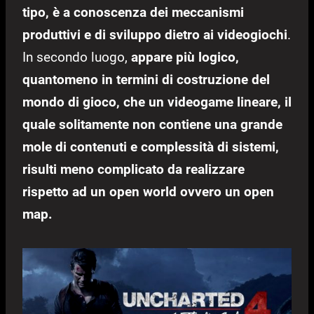
tipo, è a conoscenza dei meccanismi
produttivi e di sviluppo dietro ai videogiochi
.
In secondo luogo,
appare più
logico,
quantomeno in termini di costruzione del
mondo di gioco, che un videogame lineare, il
quale solitamente non contiene una grande
mole di contenuti e complessità di sistemi,
risulti meno complicato da realizzare
rispetto ad un open world ovvero un open
map.