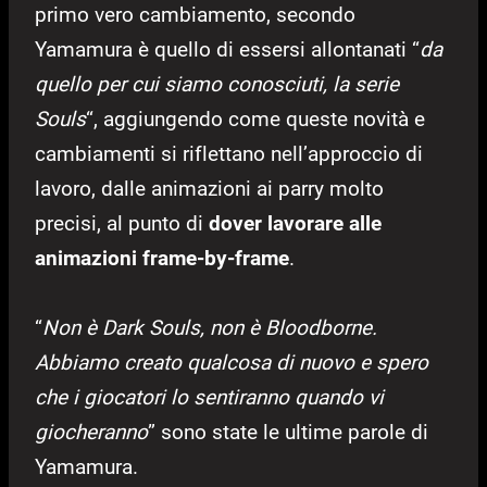
primo vero cambiamento, secondo
Yamamura è quello di essersi allontanati “
da
quello per cui siamo conosciuti, la serie
Souls
“, aggiungendo come queste novità e
cambiamenti si riflettano nell’approccio di
lavoro, dalle animazioni ai parry molto
precisi, al punto di
dover lavorare alle
animazioni frame-by-frame
.
“
Non è Dark Souls, non è Bloodborne.
Abbiamo creato qualcosa di nuovo e spero
che i giocatori lo sentiranno quando vi
giocheranno
” sono state le ultime parole di
Yamamura.