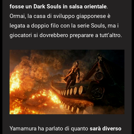
fosse un Dark Souls in salsa orientale
.
Ormai, la casa di sviluppo giapponese è
legata a doppio filo con la serie Souls, ma i
giocatori si dovrebbero preparare a tutt’altro.
Yamamura ha parlato di quanto
sarà diverso