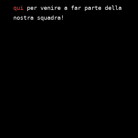
qui
per venire a far parte della
nostra squadra!