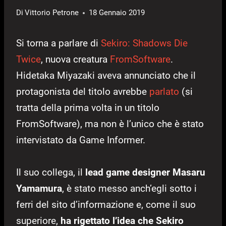
Di
Vittorio Petrone
18 Gennaio 2019
Si torna a parlare di
Sekiro: Shadows Die
Twice
, nuova creatura
FromSoftware
.
Hidetaka Miyazaki aveva annunciato che il
protagonista del titolo avrebbe
parlato
(si
tratta della prima volta in un titolo
FromSoftware), ma non è l’unico che è stato
intervistato da Game Informer.
Il suo collega, il
lead game designer Masaru
Yamamura
, è stato messo anch’egli sotto i
ferri del sito d’informazione e, come il suo
superiore,
ha rigettato l’idea che Sekiro