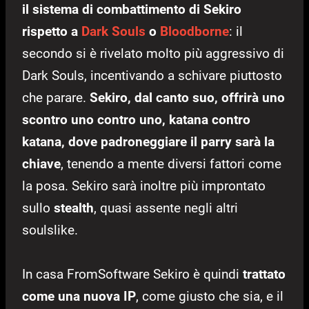
il sistema di combattimento di Sekiro
rispetto a
Dark Souls
o
Bloodborne
: il
secondo si è rivelato molto più aggressivo di
Dark Souls, incentivando a schivare piuttosto
che parare.
Sekiro, dal canto suo, offrirà uno
scontro uno contro uno, katana contro
katana, dove padroneggiare il parry sarà la
chiave
, tenendo a mente diversi fattori come
la posa. Sekiro sarà inoltre più improntato
sullo
stealth
, quasi assente negli altri
soulslike.
In casa FromSoftware Sekiro è quindi
trattato
come una nuova IP
, come giusto che sia, e il