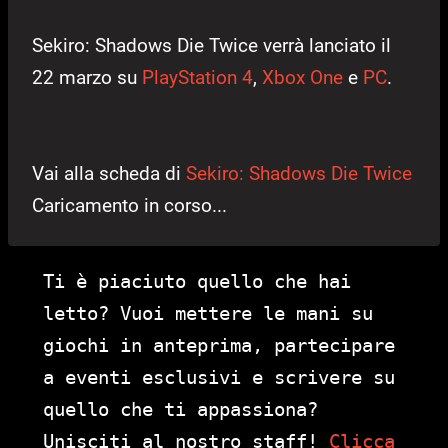
Sekiro: Shadows Die Twice verrà lanciato il
22 marzo su
PlayStation 4
,
Xbox One
e
PC
.
Vai alla scheda di
Sekiro: Shadows Die Twice
Caricamento in corso...
Ti è piaciuto quello che hai
letto? Vuoi mettere le mani su
giochi in anteprima, partecipare
a eventi esclusivi e scrivere su
quello che ti appassiona?
Unisciti al nostro staff!
Clicca