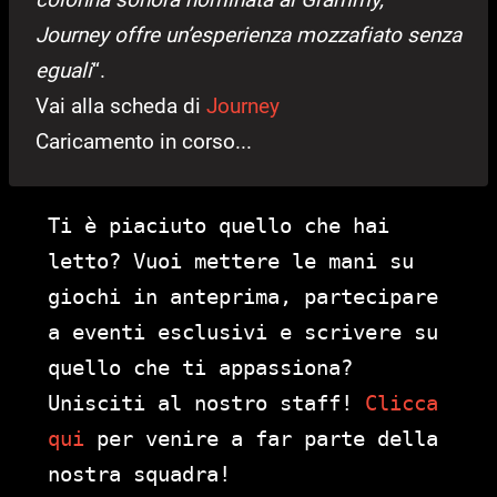
Journey offre un’esperienza mozzafiato senza
eguali
“.
Vai alla scheda di
Journey
Caricamento in corso...
Ti è piaciuto quello che hai
letto? Vuoi mettere le mani su
giochi in anteprima, partecipare
a eventi esclusivi e scrivere su
quello che ti appassiona?
Unisciti al nostro staff!
Clicca
qui
per venire a far parte della
nostra squadra!