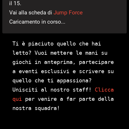
il 15.
Vai alla scheda di
Jump Force
Caricamento in corso...
Ti è piaciuto quello che hai
letto? Vuoi mettere le mani su
giochi in anteprima, partecipare
a eventi esclusivi e scrivere su
quello che ti appassiona?
Unisciti al nostro staff!
Clicca
qui
per venire a far parte della
nostra squadra!