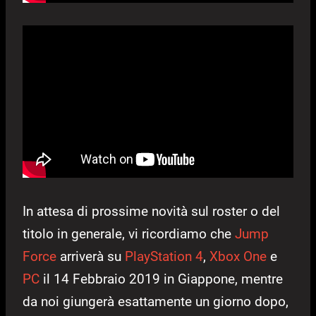
In attesa di prossime novità sul roster o del
titolo in generale, vi ricordiamo che
Jump
Force
arriverà su
PlayStation 4
,
Xbox One
e
PC
il 14 Febbraio 2019 in Giappone, mentre
da noi giungerà esattamente un giorno dopo,