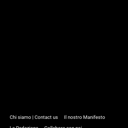
Chi siamo | Contact us
Il nostro Manifesto