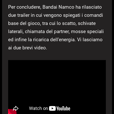
Per concludere, Bandai Namco ha rilasciato
due trailer in cui vengono spiegati i comandi
base del gioco, tra cui lo scatto, schivate
laterali, chiamata del partner, mosse speciali
ed infine la ricarica dell’energia. Vi lasciamo
ai due brevi video.