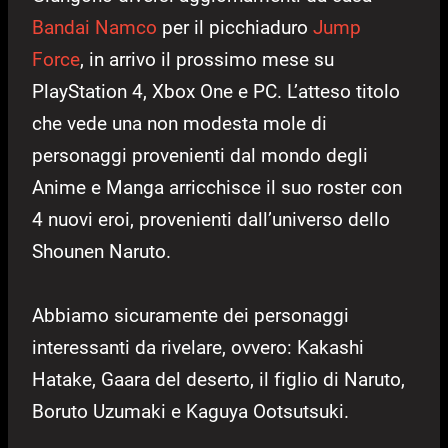
Bandai Namco
per il picchiaduro
Jump
Force
, in arrivo il prossimo mese su
PlayStation 4, Xbox One e PC. L’atteso titolo
che vede una non modesta mole di
personaggi provenienti dal mondo degli
Anime e Manga arricchisce il suo roster con
4 nuovi eroi, provenienti dall’universo dello
Shounen Naruto.
Abbiamo sicuramente dei personaggi
interessanti da rivelare, ovvero: Kakashi
Hatake, Gaara del deserto, il figlio di Naruto,
Boruto Uzumaki e Kaguya Ootsutsuki.