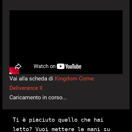
Vai alla scheda di
Kingdom Come:
Deliverance II
Caricamento in corso...
Ti è piaciuto quello che hai
letto? Vuoi mettere le mani su