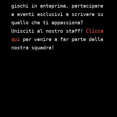
giochi in anteprima, partecipare
a eventi esclusivi e scrivere su
quello che ti appassiona?
Unisciti al nostro staff!
Clicca
qui
per venire a far parte della
nostra squadra!