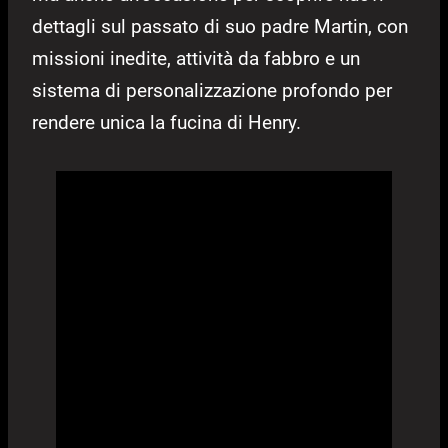
dettagli sul passato di suo padre Martin, con
missioni inedite, attività da fabbro e un
sistema di personalizzazione profondo per
rendere unica la fucina di Henry.