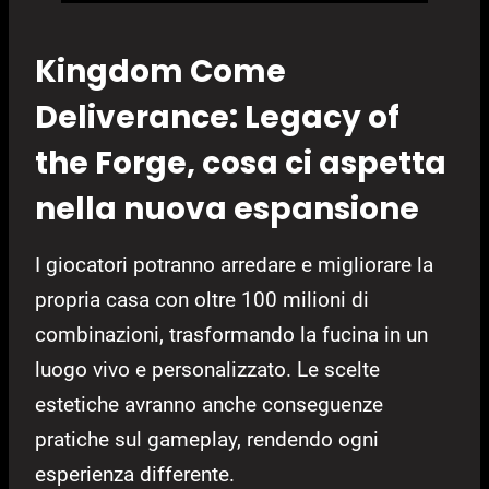
Kingdom Come
Deliverance: Legacy of
the Forge, cosa ci aspetta
nella nuova espansione
I giocatori potranno arredare e migliorare la
propria casa con oltre 100 milioni di
combinazioni, trasformando la fucina in un
luogo vivo e personalizzato. Le scelte
estetiche avranno anche conseguenze
pratiche sul gameplay, rendendo ogni
esperienza differente.