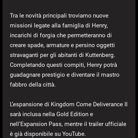
Tra le novità principali troviamo nuove
missioni legate alla famiglia di Henry,
incarichi di forgia che permetteranno di
creare spade, armature e persino oggetti
stravaganti per gli abitanti di Kuttenberg.
Completando questi compiti, Henry potrà
guadagnare prestigio e diventare il mastro
fabbro della città.
L’espansione di Kingdom Come Deliverance II
sarà inclusa nella Gold Edition e
nell’Expansion Pass, mentre il trailer ufficiale
è già disponibile su YouTube.