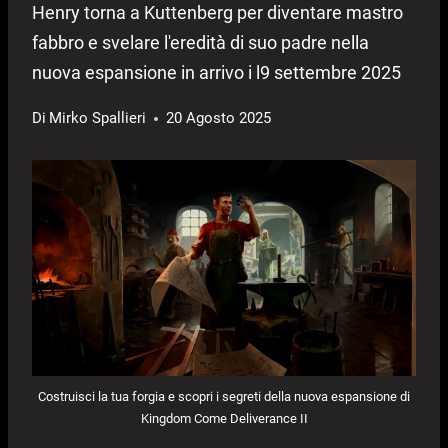
Henry torna a Kuttenberg per diventare mastro
fabbro e svelare l'eredità di suo padre nella
nuova espansione in arrivo i l9 settembre 2025
Di
Mirko Spallieri
20 Agosto 2025
Costruisci la tua forgia e scopri i segreti della nuova espansione di
Kingdom Come Deliverance II