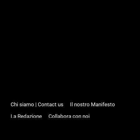
Chi siamo | Contact us
Il nostro Manifesto
La Redazione
Collabora con noi
Advertising/Pubblicità