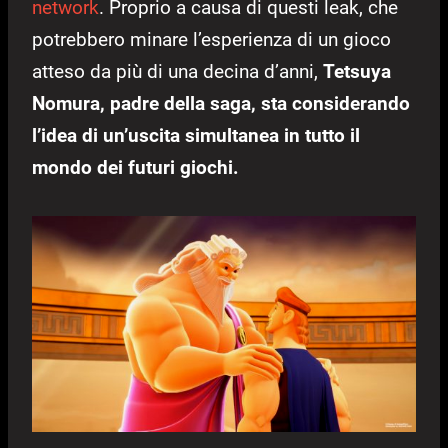
network
. Proprio a causa di questi leak, che
potrebbero minare l’esperienza di un gioco
atteso da più di una decina d’anni,
Tetsuya
Nomura, padre della saga, sta considerando
l’idea di un’uscita simultanea in tutto il
mondo dei futuri giochi.