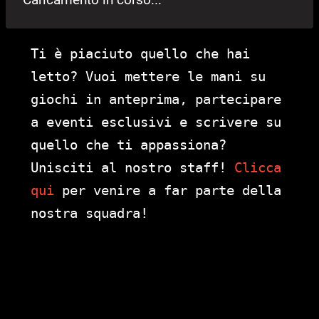
Ti è piaciuto quello che hai
letto? Vuoi mettere le mani su
giochi in anteprima, partecipare
a eventi esclusivi e scrivere su
quello che ti appassiona?
Unisciti al nostro staff!
Clicca
qui
per venire a far parte della
nostra squadra!